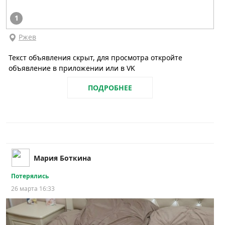
1
Ржев
Текст объявления скрыт, для просмотра откройте
объявление в приложении или в VK
ПОДРОБНЕЕ
Мария Боткина
Потерялись
26 марта 16:33