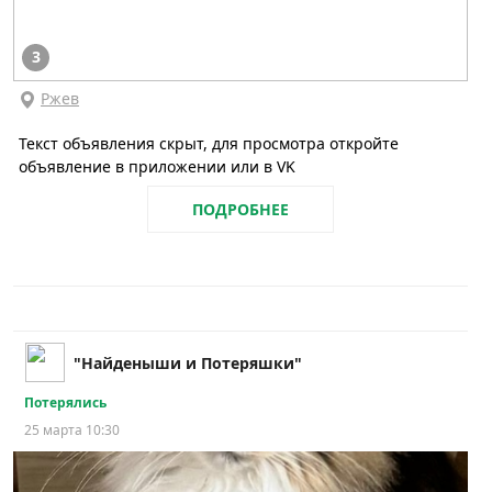
3
Ржев
Текст объявления скрыт, для просмотра откройте
объявление в приложении или в VK
ПОДРОБНЕЕ
"Найденыши и Потеряшки"
Потерялись
25 марта 10:30