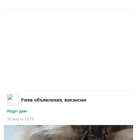
Ржев объявления, вакансии
Ищут дом
30 марта 16:19