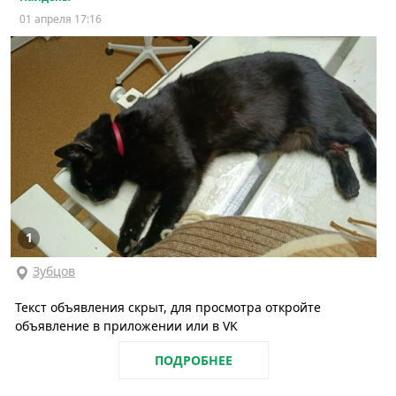
01 апреля 17:16
1
Зубцов
Текст объявления скрыт, для просмотра откройте
объявление в приложении или в VK
ПОДРОБНЕЕ