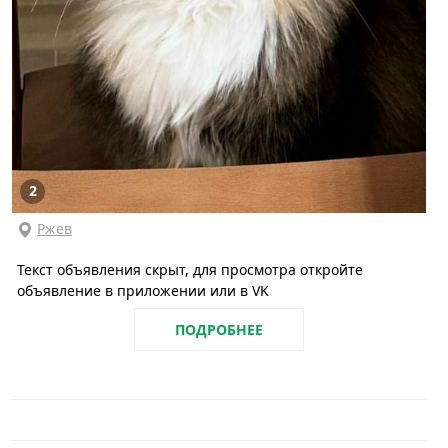
2
Ржев
Текст объявления скрыт, для просмотра откройте
объявление в приложении или в VK
ПОДРОБНЕЕ