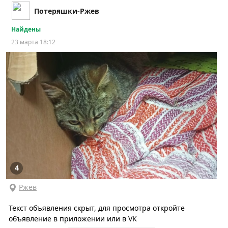
Потеряшки-Ржев
Найдены
23 марта 18:12
4
Ржев
Текст объявления скрыт, для просмотра откройте
объявление в приложении или в VK