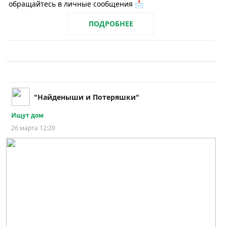
обращайтесь в личные сообщения 📩
ПОДРОБНЕЕ
"Найденыши и Потеряшки"
Ищут дом
26 марта 12:20