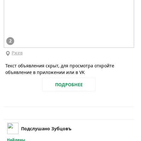
2
Ржев
Текст объявления скрыт, для просмотра откройте
объявление в приложении или в VK
ПОДРОБНЕЕ
Подслушано Зубцовъ
Найдены