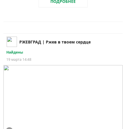
ПОДРОБНЕЕ
РЖЕВГРАД | Ржев в твоем сердце
Найдены
19 марта 14:48