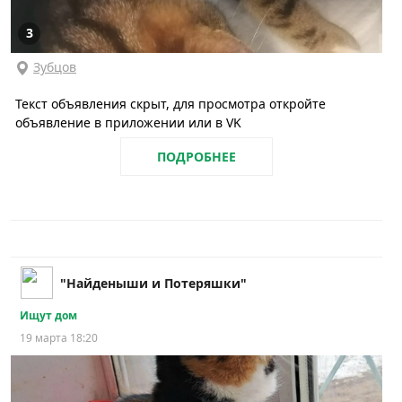
3
Зубцов
Текст объявления скрыт, для просмотра откройте
объявление в приложении или в VK
ПОДРОБНЕЕ
"Найденыши и Потеряшки"
Ищут дом
19 марта 18:20