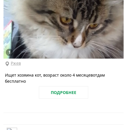
1
Ржев
Ищет хозяина кот, возраст около 4 месяцевотдам
бесплатно
ПОДРОБНЕЕ