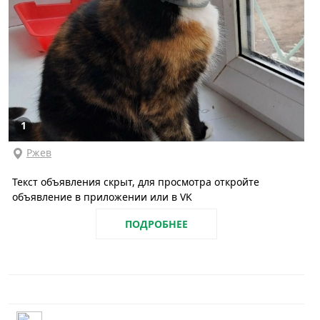
1
Ржев
Текст объявления скрыт, для просмотра откройте
объявление в приложении или в VK
ПОДРОБНЕЕ