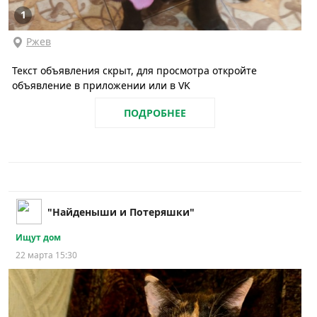
1
Ржев
Текст объявления скрыт, для просмотра откройте
объявление в приложении или в VK
ПОДРОБНЕЕ
"Найденыши и Потеряшки"
Ищут дом
22 марта 15:30