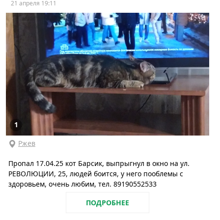
21 апреля 19:11
1
Ржев
Пропал 17.04.25 кот Барсик, выпрыгнул в окно на ул.
РЕВОЛЮЦИИ, 25, людей боится, у него пооблемы с
здоровьем, очень любим, тел. 89190552533
ПОДРОБНЕЕ