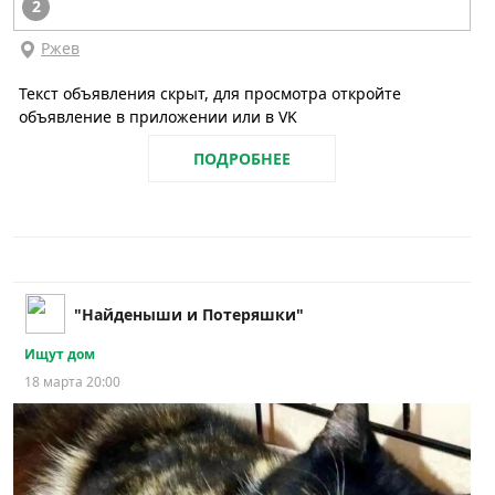
2
Ржев
Текст объявления скрыт, для просмотра откройте
объявление в приложении или в VK
ПОДРОБНЕЕ
"Найденыши и Потеряшки"
Ищут дом
18 марта 20:00