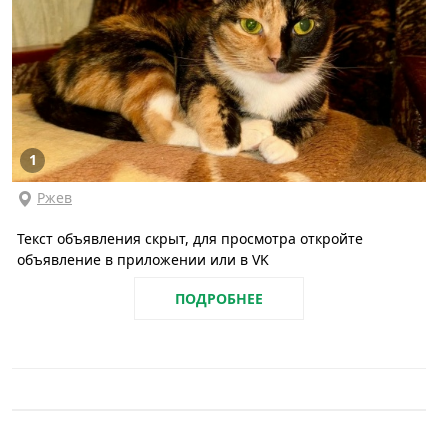
1
Ржев
Текст объявления скрыт, для просмотра откройте
объявление в приложении или в VK
ПОДРОБНЕЕ