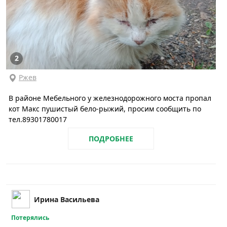
2
Ржев
В районе Мебельного у железнодорожного моста пропал
кот Макс пушистый бело-рыжий, просим сообщить по
тел.89301780017
ПОДРОБНЕЕ
Ирина Васильева
Потерялись