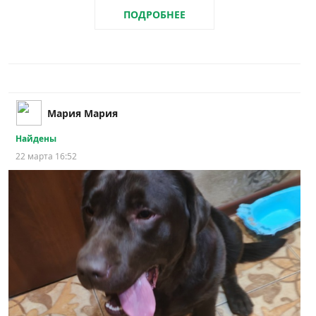
ПОДРОБНЕЕ
Мария Мария
Найдены
22 марта 16:52