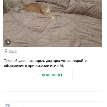
3
Ржев
Текст объявления скрыт, для просмотра откройте
объявление в приложении или в VK
ПОДРОБНЕЕ