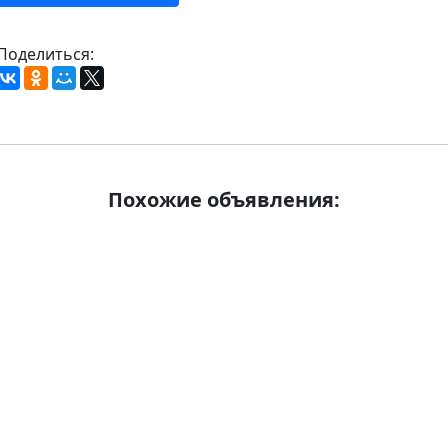
Поделиться:
Похожие объявления: