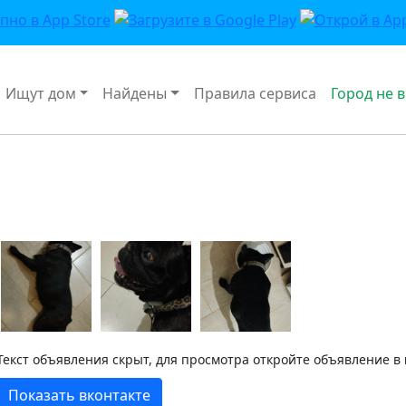
Ищут дом
Найдены
Правила сервиса
Город не 
Текст объявления скрыт, для просмотра откройте объявление в
Показать вконтакте