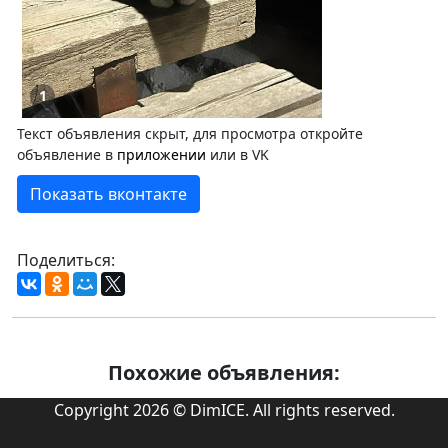
1
Текст объявления скрыт, для просмотра откройте
объявление в
приложении
или в VK
Показать вконтакте
Поделиться:
Похожие объявления:
Copyright 2026 © DimICE. All rights reserved.