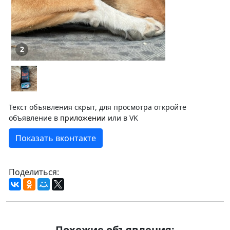
2
Текст объявления скрыт, для просмотра откройте
объявление в
приложении
или в VK
Показать вконтакте
Поделиться:
Похожие объявления: