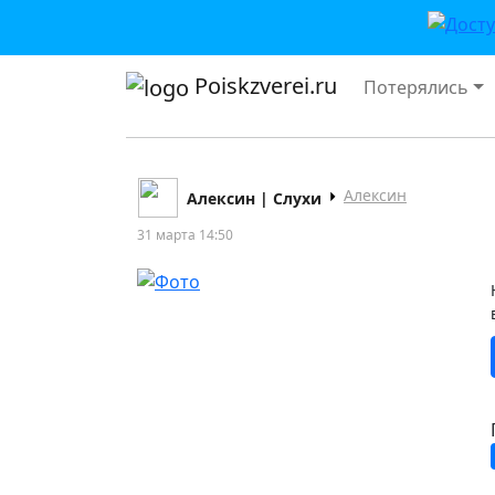
Poiskzverei.ru
Потерялись
Алексин
Алексин | Слухи
31 марта 14:50