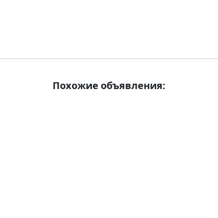
Похожие объявления: