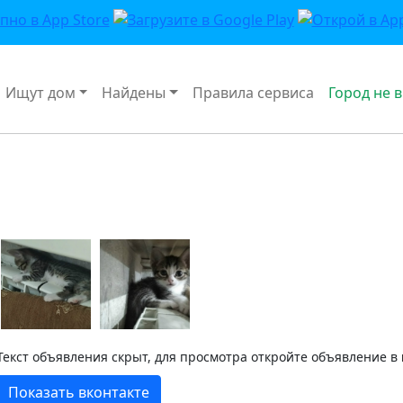
Ищут дом
Найдены
Правила сервиса
Город не 
Текст объявления скрыт, для просмотра откройте объявление в
Показать вконтакте