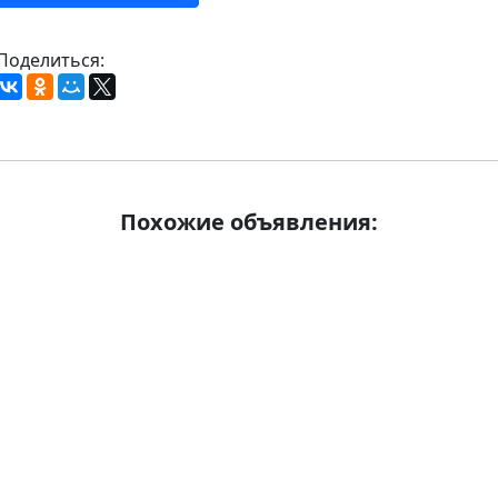
Поделиться:
Похожие объявления: