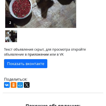
2
Текст объявления скрыт, для просмотра откройте
объявление в
приложении
или в VK
Показать вконтакте
Поделиться:
Похожие объявления: