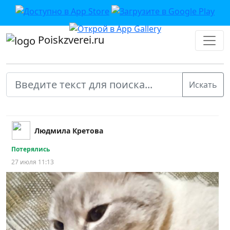
Poiskzverei.ru
Людмила Кретова
Потерялись
27 июля 11:13