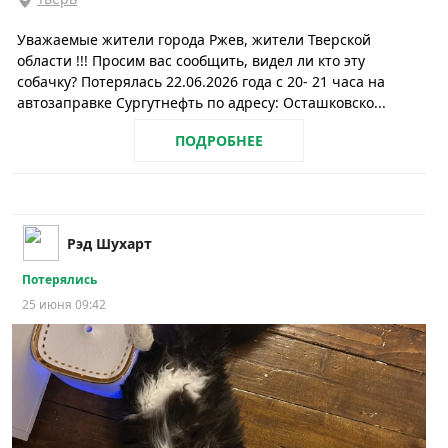
Уважаемые жители города Ржев, жители Тверской
области !!! Просим вас сообщить, видел ли кто эту
собачку? Потерялась 22.06.2026 года с 20- 21 часа на
автозаправке Сургутнефть по адресу: Осташковско...
ПОДРОБНЕЕ
Рэд Шухарт
Потерялись
25 июня 09:42