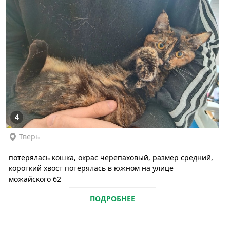
4
Тверь
потерялась кошка, окрас черепаховый, размер средний,
короткий хвост потерялась в южном на улице
можайского 62
ПОДРОБНЕЕ