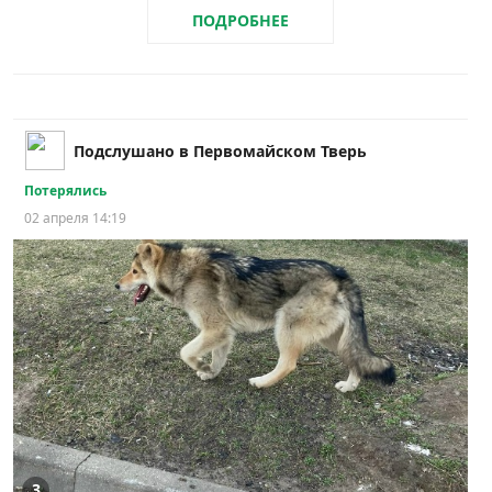
ПОДРОБНЕЕ
Подслушано в Первомайском Тверь
Потерялись
02 апреля 14:19
3