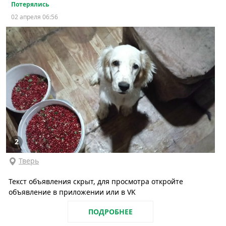
Потерялись
02 апреля 06:56
2
Тверь
Текст объявления скрыт, для просмотра откройте
объявление в приложении или в VK
ПОДРОБНЕЕ