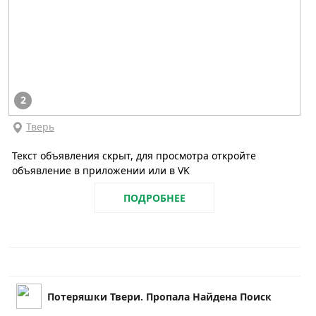
2
Тверь
Текст объявления скрыт, для просмотра откройте
объявление в приложении или в VK
ПОДРОБНЕЕ
Потеряшки Твери. Пропала Найдена Поиск