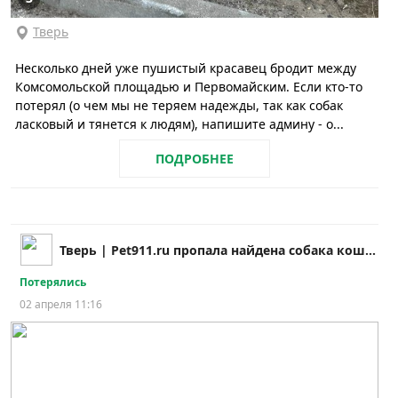
Тверь
Несколько дней уже пушистый красавец бродит между
Комсомольской площадью и Первомайским. Если кто-то
потерял (о чем мы не теряем надежды, так как собак
ласковый и тянется к людям), напишите админу - о...
ПОДРОБНЕЕ
Тверь | Pet911.ru пропала найдена собака кошка
Потерялись
02 апреля 11:16