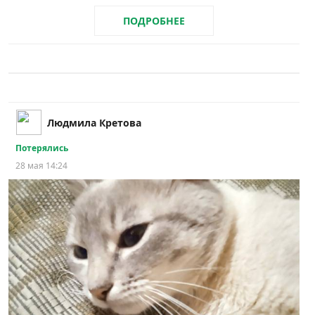
ПОДРОБНЕЕ
Людмила Кретова
Потерялись
28 мая 14:24