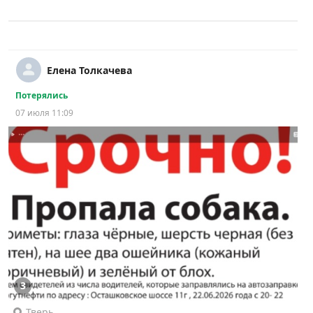
Елена Толкачева
Потерялись
07 июля 11:09
3
Тверь