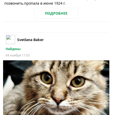
позвонить.пропала в июне 1924 г.
ПОДРОБНЕЕ
Svetlana Baker
Найдены
04 ноября 11:55