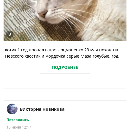
3
котик 1 год пропал в пос. лоцманенко 23 мая похож на
Невского хвостик и мордочка серые глаза голубые. год.
ПОДРОБНЕЕ
Виктория Новикова
Потерялись
13 июля 12:17