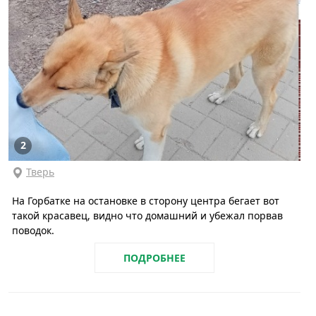
2
Тверь
На Горбатке на остановке в сторону центра бегает вот
такой красавец, видно что домашний и убежал порвав
поводок.
ПОДРОБНЕЕ