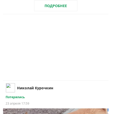
ПОДРОБНЕЕ
Николай Курочкин
Потерялись
23 апреля 17:59