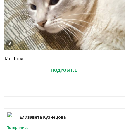
3
Кот 1 год.
ПОДРОБНЕЕ
Елизавета Кузнецова
Потерялись