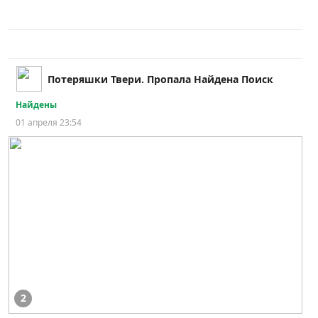
Потеряшки Твери. Пропала Найдена Поиск
Найдены
01 апреля 23:54
2