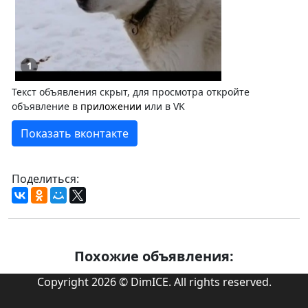
1
Текст объявления скрыт, для просмотра откройте
объявление в
приложении
или в VK
Показать вконтакте
Поделиться:
Похожие объявления:
Copyright 2026 © DimICE. All rights reserved.