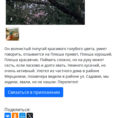
2
Он волнистый попугай красивого голубого цвета, умеет
говорить, отзывается на Плюша привет, Плюша хороший,
Плюша красавчик. Поймать сложно, но на руку может
сесть, если ласково и долго звать. Немного кусачий, но
очень активный. Улетел из частного дома в районе
Мерцалихи, позавчера видели в районе ул. Садовая, мы
ходили, звали, но не нашли. Перелетел!
Связаться в приложении
Поделиться: