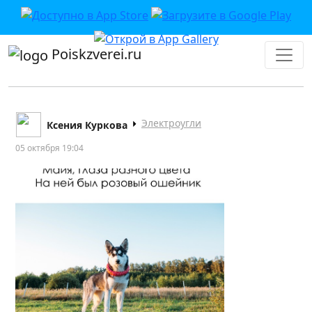
Poiskzverei.ru
Электроугли
Ксения Куркова
05 октября 19:04