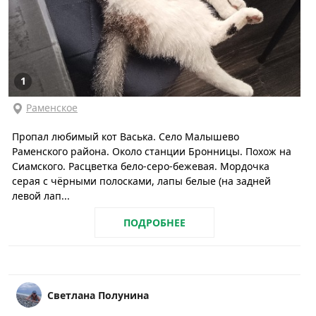
1
Раменское
Пропал любимый кот Васька. Село Малышево
Раменского района. Около станции Бронницы. Похож на
Сиамского. Расцветка бело-серо-бежевая. Мордочка
серая с чёрными полосками, лапы белые (на задней
левой лап...
ПОДРОБНЕЕ
Светлана Полунина