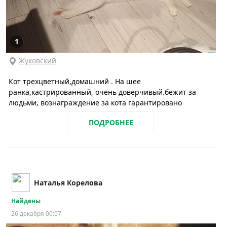
1
Жуковский
Кот трехцветный,домашний . На шее
ранка,кастрированный, очень доверчивый.бежит за
людьми, вознаграждение за кота гарантировано
ПОДРОБНЕЕ
Наталья Корелова
Найдены
26 декабря 00:07