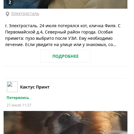
2
Электросталь
г. Электросталь. 24 июля потерялся кот, кличка Филя. С
Первомайской д.4, Северный район города. Особая
примета: пузо выбрито после УЗИ. Ему необходимо
лечение. Если увидите на улице или у знакомых, со...
ПОДРОБНЕЕ
Кактус Принт
Потерялись
27 июля 11:37