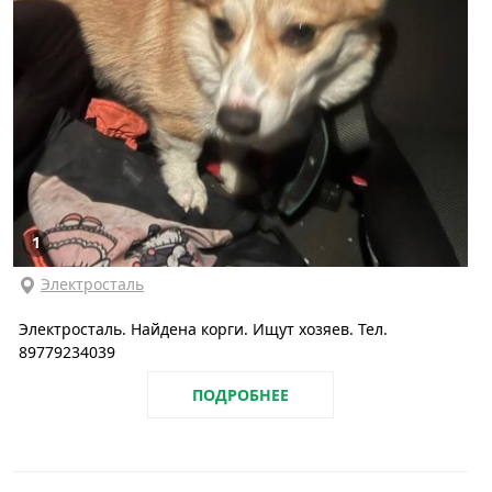
1
Электросталь
Электросталь. Найдена корги. Ищут хозяев. Тел.
89779234039
ПОДРОБНЕЕ