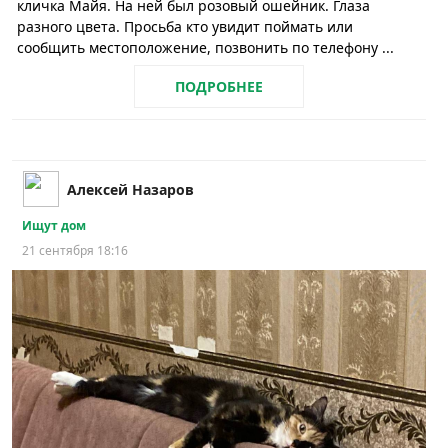
кличка Майя. На ней был розовый ошейник. Глаза
разного цвета. Просьба кто увидит поймать или
сообщить местоположение, позвонить по телефону ...
ПОДРОБНЕЕ
Алексей Назаров
Ищут дом
21 сентября 18:16