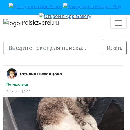
Poiskzverei.ru
Татьяна Шеховцова
Потерялись
24 июля 19:02