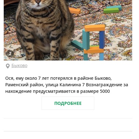
2
Быково
Ося, ему около 7 лет потерялся в районе Быково,
Раменский район, улица Калинина 7 Вознаграждение за
нахождение предусматривается в размере 5000
ПОДРОБНЕЕ