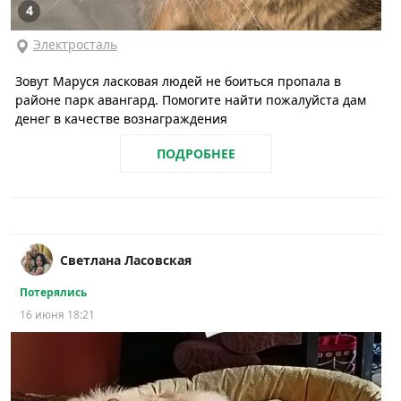
4
Электросталь
Зовут Маруся ласковая людей не боиться пропала в
районе парк авангард. Помогите найти пожалуйста дам
денег в качестве вознаграждения
ПОДРОБНЕЕ
Светлана Ласовская
Потерялись
16 июня 18:21