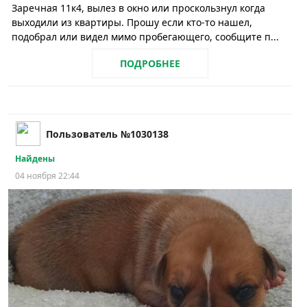
Заречная 11к4, вылез в окно или проскользнул когда
выходили из квартиры. Прошу если кто-то нашел,
подобрал или видел мимо пробегающего, сообщите п...
ПОДРОБНЕЕ
Пользователь №1030138
Найдены
04 ноября 22:44