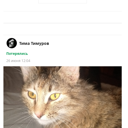
Тима Тимуров
Потерялись
26 июня 12:04