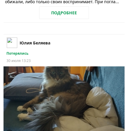
обижали, либо только своих воспринимает. При погла...
ПОДРОБНЕЕ
Юлия Беляева
Потерялись
30 июля 13:23