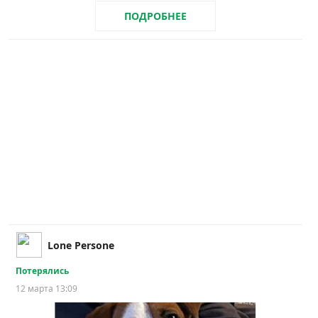
ПОДРОБНЕЕ
Lone Persone
Потерялись
12 марта 13:09