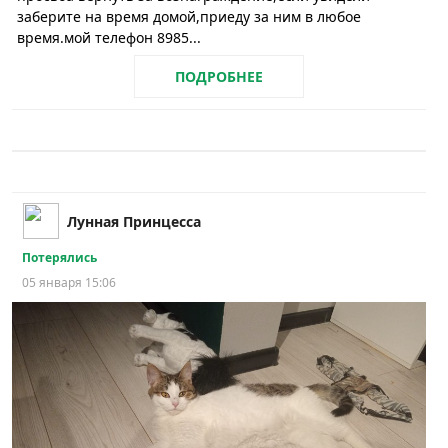
заберите на время домой,приеду за ним в любое
время.мой телефон 8985...
ПОДРОБНЕЕ
Лунная Принцесса
Потерялись
05 января 15:06