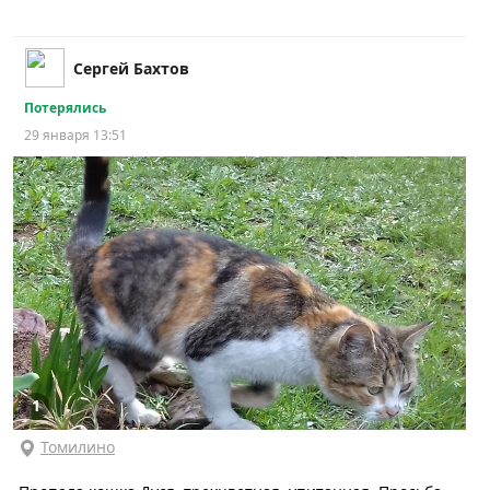
Сергей Бахтов
Потерялись
29 января 13:51
1
Томилино