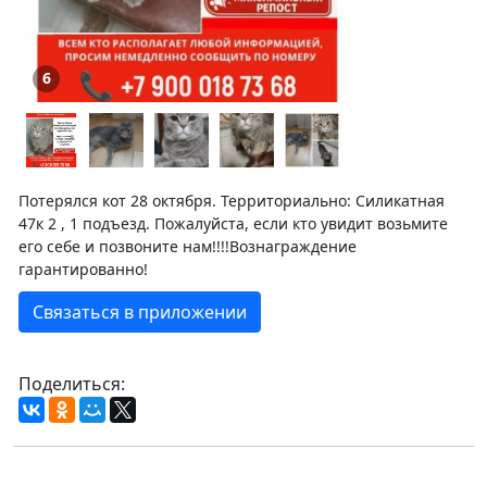
6
Потерялся кот 28 октября. Территориально: Силикатная
47к 2 , 1 подъезд. Пожалуйста, если кто увидит возьмите
его себе и позвоните нам!!!!Вознаграждение
гарантированно!
Связаться в приложении
Поделиться: