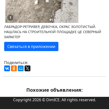
1
ЛАБРАДОР-РЕТРИВЕР, ДЕВОЧКА, ОКРАС ЗОЛОТИСТЫЙ.
НАШЛАСЬ НА СТРОИТЕЛЬНОЙ ПЛОЩАДКЕ ЦЕ СЕВЕРНЫЙ
ХАРАКТЕР
Связаться в приложении
Поделиться:
Похожие объявления:
Copyright 2026 © DimICE. All rights reserved.