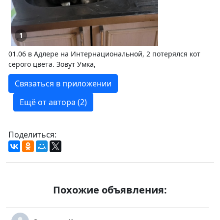
1
01.06 в Адлере на Интернациональной, 2 потерялся кот
серого цвета. Зовут Умка,
Связаться в приложении
Ещё от автора (2)
Поделиться:
Похожие объявления: