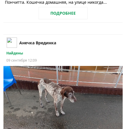
Пончитта. Кошечка домашняя, на улице никогда...
ПОДРОБНЕЕ
Анечка Врединка
Найдены
09 сентября 12:09