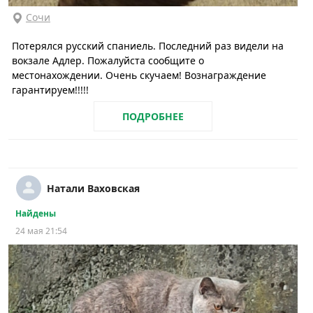
Сочи
Потерялся русский спаниель. Последний раз видели на
вокзале Адлер. Пожалуйста сообщите о
местонахождении. Очень скучаем! Вознаграждение
гарантируем!!!!!
ПОДРОБНЕЕ
Натали Ваховская
Найдены
24 мая 21:54