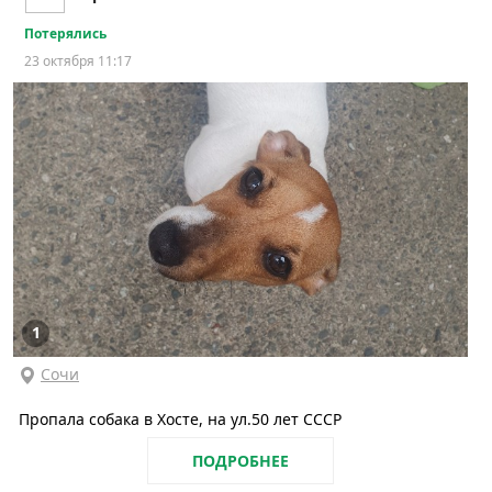
Потерялись
23 октября 11:17
1
Сочи
Пропала собака в Хосте, на ул.50 лет СССР
ПОДРОБНЕЕ