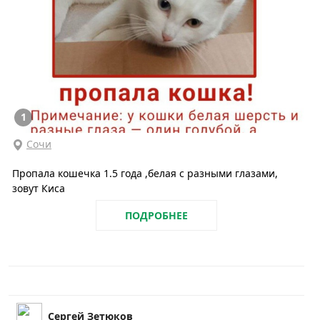
1
Сочи
Пропала кошечка 1.5 года ,белая с разными глазами,
зовут Киса
ПОДРОБНЕЕ
Сергей Зетюков