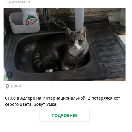
04 июня 00:10
1
Сочи
01.06 в Адлере на Интернациональной, 2 потерялся кот
серого цвета. Зовут Умка,
ПОДРОБНЕЕ