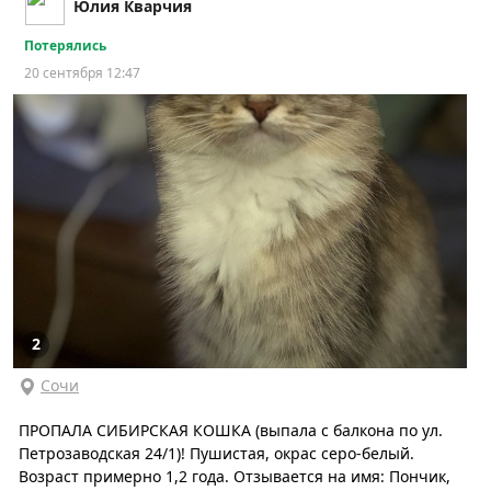
Юлия Кварчия
Потерялись
20 сентября 12:47
2
Сочи
ПРОПАЛА СИБИРСКАЯ КОШКА (выпала с балкона по ул.
Петрозаводская 24/1)! Пушистая, окрас серо-белый.
Возраст примерно 1,2 года. Отзывается на имя: Пончик,