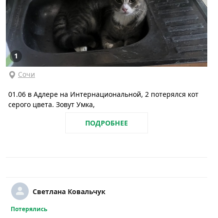
1
Сочи
01.06 в Адлере на Интернациональной, 2 потерялся кот
серого цвета. Зовут Умка,
ПОДРОБНЕЕ
Светлана Ковальчук
Потерялись