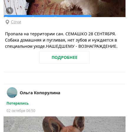
1
Сочи
Пропала на территории сан. СЕМАШКО 28 СЕНТЯБРЯ.
Собака домашняя и пугливая, нет зубов и нуждается в
специальном уходе.НАШЕДШЕМУ - ВОЗНАГРАЖДЕНИЕ.
ПОДРОБНЕЕ
Ольга Копорулина
Потерялись
02 октября 06:50