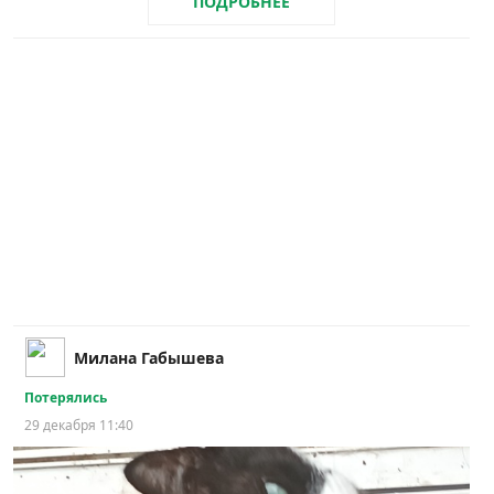
ПОДРОБНЕЕ
Милана Габышева
Потерялись
29 декабря 11:40