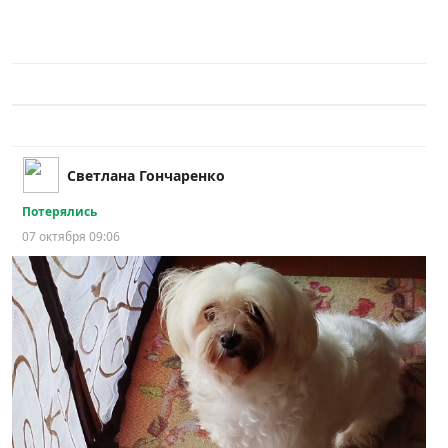
Светлана Гончаренко
Потерялись
07 октября 09:06