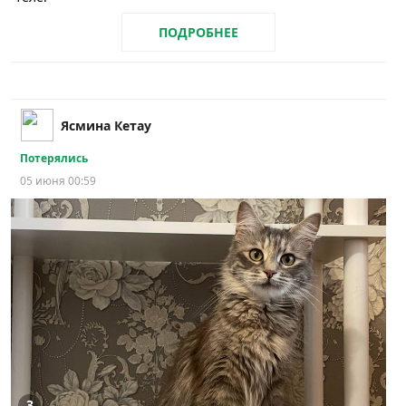
ПОДРОБНЕЕ
Ясмина Кетау
Потерялись
05 июня 00:59
3