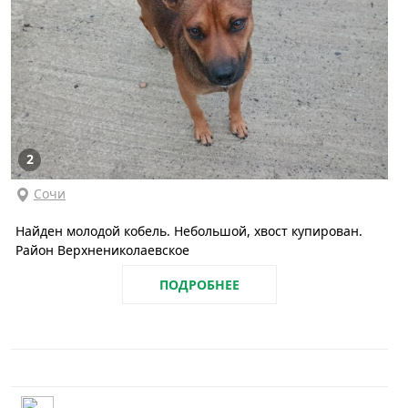
2
Сочи
Найден молодой кобель. Небольшой, хвост купирован.
Район Верхнениколаевское
ПОДРОБНЕЕ