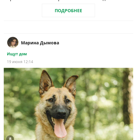
ПОДРОБНЕЕ
Марина Дымова
Ищут дом
19 июня 12:14
8