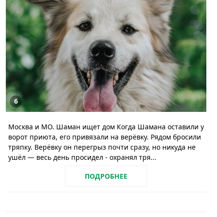
6
Москва и МО. Шаман ищет дом Когда Шамана оставили у
ворот приюта, его привязали на верёвку. Рядом бросили
тряпку. Верёвку он перегрыз почти сразу, но никуда не
ушёл — весь день просидел - охранял тря...
ПОДРОБНЕЕ