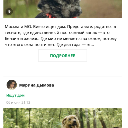
9
Москва и МО. Виего ищет дом. Представьте: родиться в
тесноте, где единственный постоянный запах — это
бензин и железо. Где мир не меняется за окном, потому
что этого окна почти нет. Где два года — эт...
ПОДРОБНЕЕ
Марина Дымова
Ищут дом
06 июня 21:12