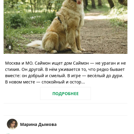
8
Москва и МО. Саймон ищет дом Саймон — не ураган и не
стихия. Он другой. В нём уживается то, что редко бывает
вместе: он добрый и смелый. В игре — весёлый до дури.
В новом месте — спокойный и остор...
ПОДРОБНЕЕ
Марина Дымова