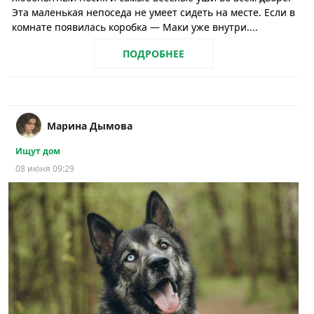
Эта маленькая непоседа не умеет сидеть на месте. Если в
комнате появилась коробка — Маки уже внутри....
ПОДРОБНЕЕ
Марина Дымова
Ищут дом
08 июня 09:29