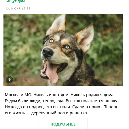
Ищут дом
06 июня 21:11
9
Москва и МО. Никель ищет дом. Никель родился дома.
Рядом были люди, тепло, еда. Всё как полагается щенку.
Но когда он подрос, его выгнали. Сдали в приют. Теперь
его жизнь — деревянный пол и решётка...
ПОДРОБНЕЕ