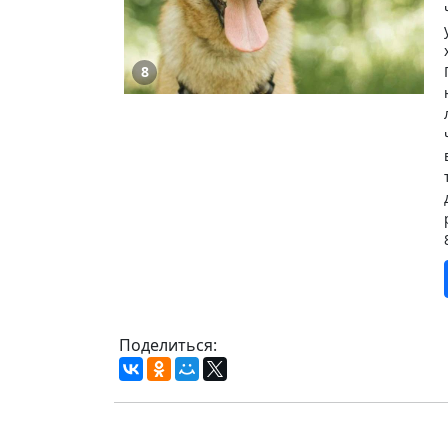
8
Поделиться: