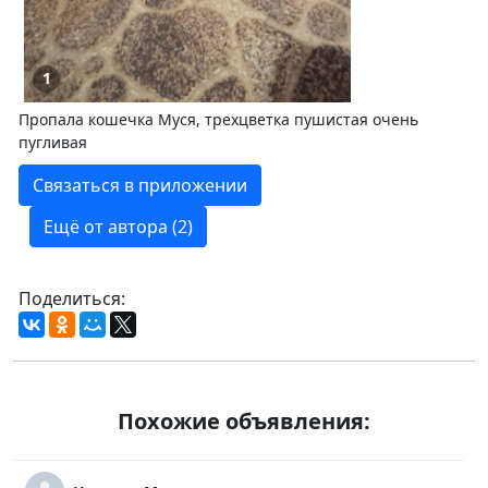
1
Пропала кошечка Муся, трехцветка пушистая очень
пугливая
Связаться в приложении
Ещё от автора (2)
Поделиться:
Похожие объявления: