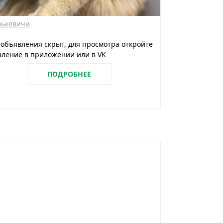
лькевичи
 объявления скрыт, для просмотра откройте
ление в приложении или в VK
ПОДРОБНЕЕ