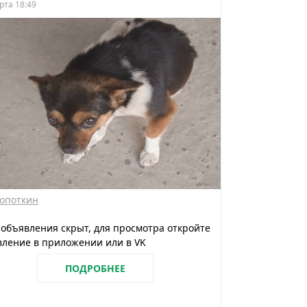
рта 18:49
опоткин
 объявления скрыт, для просмотра откройте
ление в приложении или в VK
ПОДРОБНЕЕ