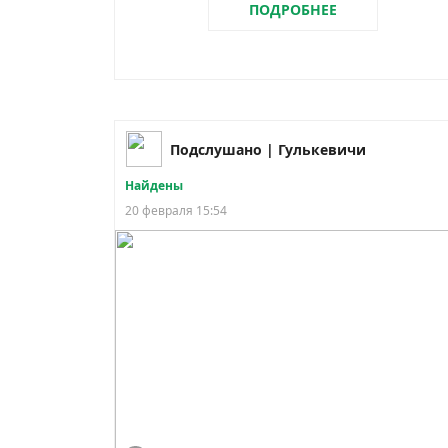
ПОДРОБНЕЕ
Подслушано | Гулькевичи
Найдены
20 февраля 15:54