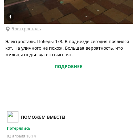
1
Электросталь
Электросталь, Победы 1к3. В подъезде сегодня появился
кот. На уличного не похож. Большая вероятность, что
жильцы подъезда его выгонят.
ПОДРОБНЕЕ
ПОМОЖЕМ ВМЕСТЕ!
Потерялись
02 апреля 10:14