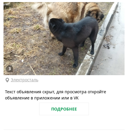
3
Электросталь
Текст объявления скрыт, для просмотра откройте
объявление в приложении или в VK
ПОДРОБНЕЕ