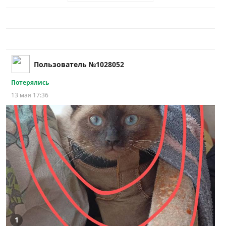
Пользователь №1028052
Потерялись
13 мая 17:36
1