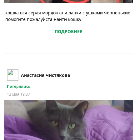
кошка вся серая мордочка и лапки с ушками чёрненькие
помогите пожалуйста найти кошку
ПОДРОБНЕЕ
Анастасия Чистякова
Потерялись
12 мая 19:37