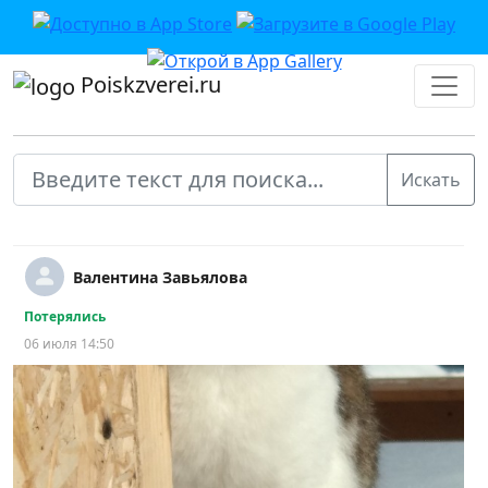
Poiskzverei.ru
Валентина Завьялова
Потерялись
06 июля 14:50