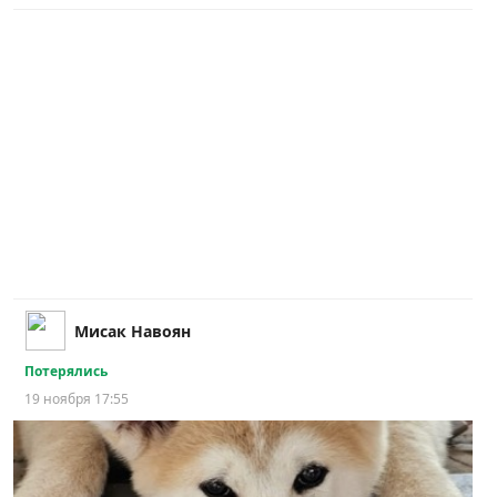
Мисак Навоян
Потерялись
19 ноября 17:55