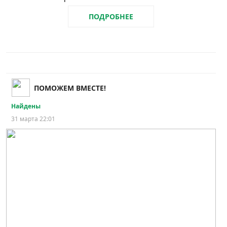
ПОДРОБНЕЕ
ПОМОЖЕМ ВМЕСТЕ!
Найдены
31 марта 22:01