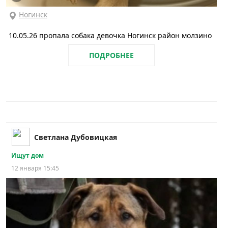
Ногинск
10.05.26 пропала собака девочка Ногинск район молзино
ПОДРОБНЕЕ
Светлана Дубовицкая
Ищут дом
12 января 15:45