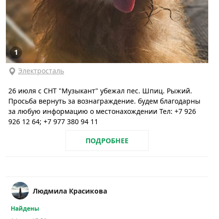
1
Электросталь
26 июля с СНТ "Музыкант" убежал пес. Шпиц. Рыжий.
Просьба вернуть за вознаграждение. будем благодарны
за любую информацию о местонахождении Тел: +7 926
926 12 64; +7 977 380 94 11
ПОДРОБНЕЕ
Людмила Красикова
Найдены