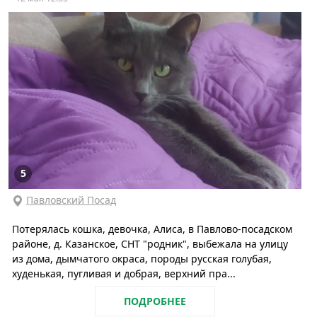
5
Павловский Посад
Потерялась кошка, девочка, Алиса, в Павлово-посадском
районе, д. Казанское, СНТ "родник", выбежала на улицу
из дома, дымчатого окраса, породы русская голубая,
худенькая, пугливая и добрая, верхний пра...
ПОДРОБНЕЕ