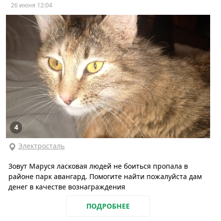
26 июня 12:04
4
Электросталь
Зовут Маруся ласковая людей не боиться пропала в
районе парк авангард. Помогите найти пожалуйста дам
денег в качестве вознаграждения
ПОДРОБНЕЕ