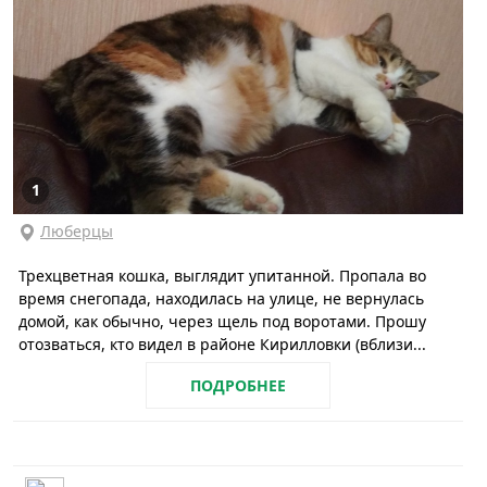
1
Люберцы
Трехцветная кошка, выглядит упитанной. Пропала во
время снегопада, находилась на улице, не вернулась
домой, как обычно, через щель под воротами. Прошу
отозваться, кто видел в районе Кирилловки (вблизи...
ПОДРОБНЕЕ