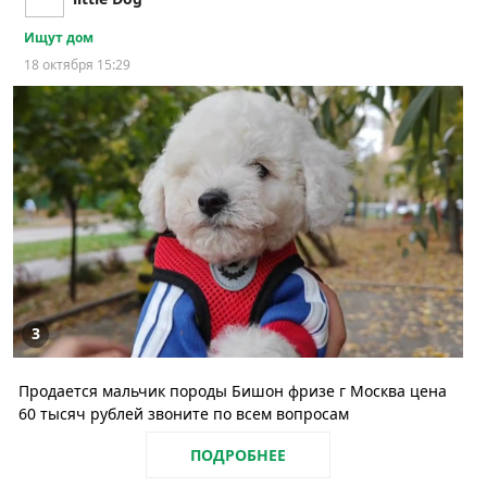
Ищут дом
18 октября 15:29
3
Продается мальчик породы Бишон фризе г Москва цена
60 тысяч рублей звоните по всем вопросам
ПОДРОБНЕЕ