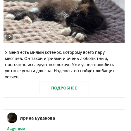
2
У меня есть милый котёнок, которому всего пару
месяцев. Он такой игривый и очень любопытный,
постоянно исследует всё вокруг. Уже успел полюбить
уютные уголки для сна. Надеюсь, он найдёт любящих
хозяев...
ПОДРОБНЕЕ
Ирина Буданова
Ищут дом