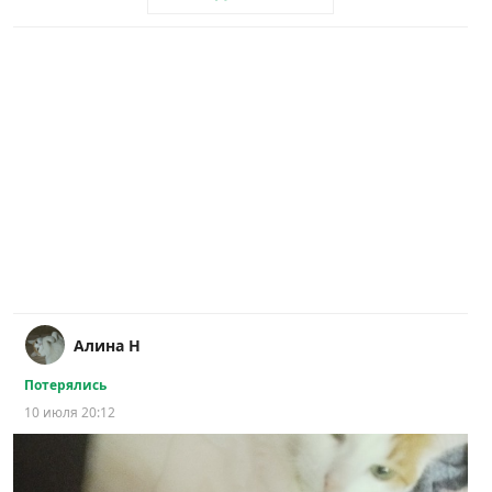
Алина Н
Потерялись
10 июля 20:12