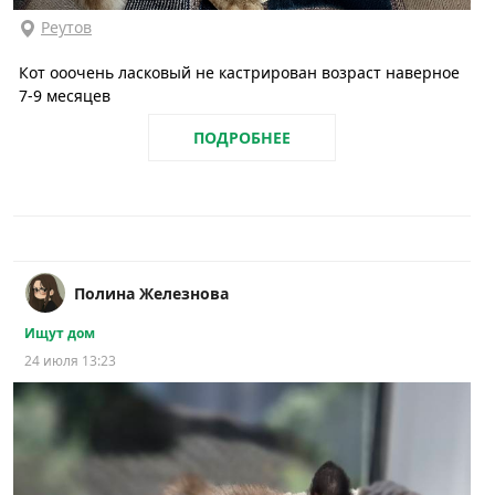
Реутов
Кот ооочень ласковый не кастрирован возраст наверное
7-9 месяцев
ПОДРОБНЕЕ
Полина Железнова
Ищут дом
24 июля 13:23