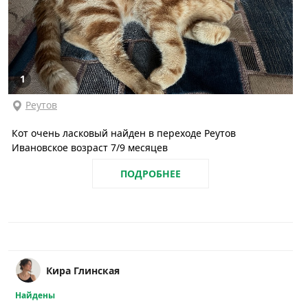
1
Реутов
Кот очень ласковый найден в переходе Реутов
Ивановское возраст 7/9 месяцев
ПОДРОБНЕЕ
Кира Глинская
Найдены