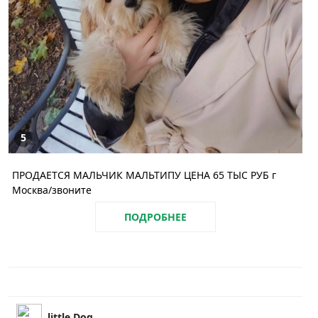
5
ПРОДАЕТСЯ МАЛЬЧИК МАЛЬТИПУ ЦЕНА 65 ТЫС РУБ г
Москва/звоните
ПОДРОБНЕЕ
little Dog