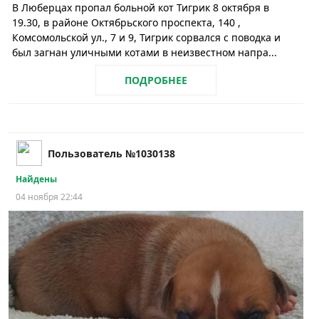
В Люберцах пропал больной кот Тигрик 8 октября в
19.30, в районе Октябрьского проспекта, 140 ,
Комсомольской ул., 7 и 9, Тигрик сорвался с поводка и
был загнан уличными котами в неизвестном напра...
ПОДРОБНЕЕ
Пользователь №1030138
Найдены
04 ноября 22:44