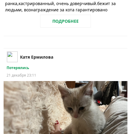
ранка,кастрированный, очень доверчивый.бежит за
людьми, вознаграждение за кота гарантировано
ПОДРОБНЕЕ
Катя Ермилова
Потерялись
21 декабря 23:11