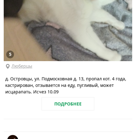
5
Люберцы
д. Островцы, ул. Подмосковная д. 13, пропал кот. 4 года,
кастрирован, отзывается на еду, пугливый, может
исцарапать. Исчез 10.09
ПОДРОБНЕЕ