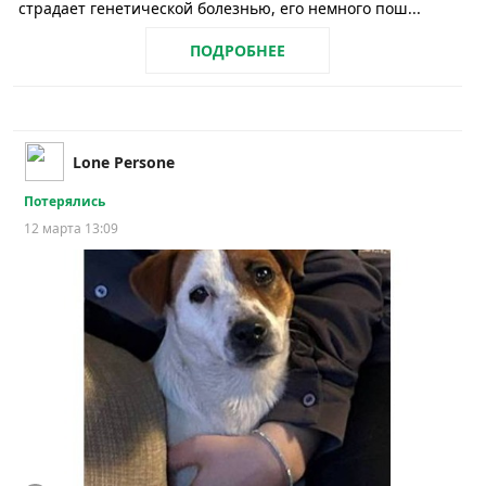
страдает генетической болезнью, его немного пош...
ПОДРОБНЕЕ
Lone Persone
Потерялись
12 марта 13:09