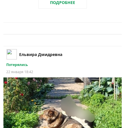
ПОДРОБНЕЕ
Ельвира Дмидревна
Потерялись
22 января 18:42