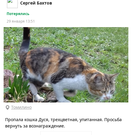
Сергей Бахтов
Потерялись
29 января 13:51
1
Томилино
Пропала кошка Дуся, трехцветная, упитанная. Просьба
вернуть за вознаграждение.