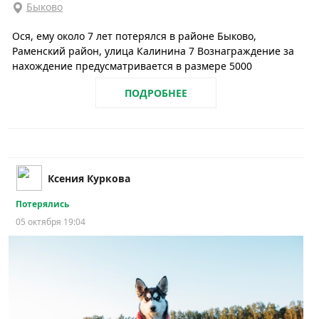
Быково
Ося, ему около 7 лет потерялся в районе Быково,
Раменский район, улица Калинина 7 Вознаграждение за
нахождение предусматривается в размере 5000
ПОДРОБНЕЕ
Ксения Куркова
Потерялись
05 октября 19:04