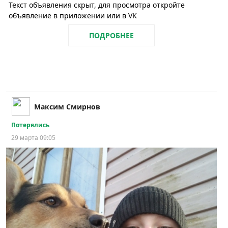
Текст объявления скрыт, для просмотра откройте
объявление в приложении или в VK
ПОДРОБНЕЕ
Максим Смирнов
Потерялись
29 марта 09:05