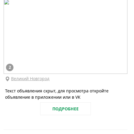
2
Великий Новгород
Текст объявления скрыт, для просмотра откройте
объявление в приложении или в VK
ПОДРОБНЕЕ