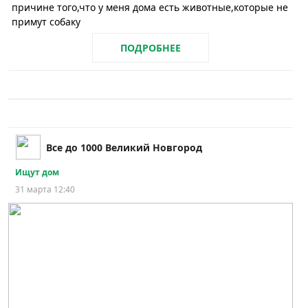
причине того,что у меня дома есть животные,которые не
примут собаку
ПОДРОБНЕЕ
Все до 1000 Великий Новгород
Ищут дом
31 марта 12:40