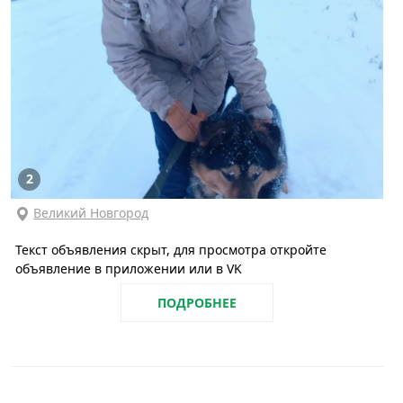
2
Великий Новгород
Текст объявления скрыт, для просмотра откройте
объявление в приложении или в VK
ПОДРОБНЕЕ