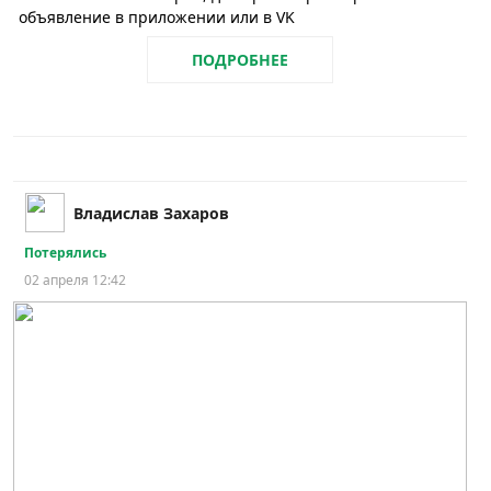
объявление в приложении или в VK
ПОДРОБНЕЕ
Владислав Захаров
Потерялись
02 апреля 12:42