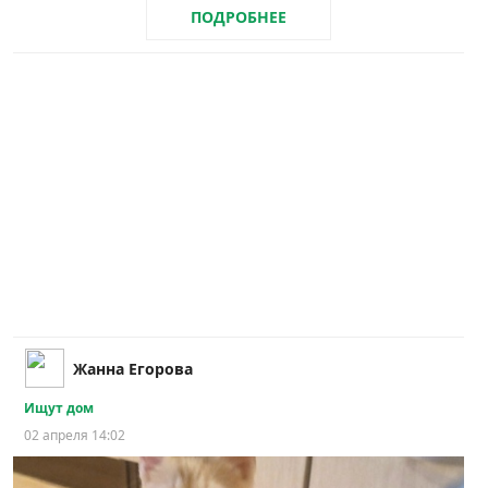
ПОДРОБНЕЕ
Жанна Егорова
Ищут дом
02 апреля 14:02