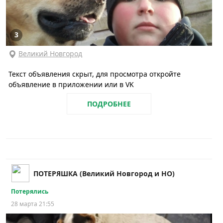
3
Великий Новгород
Текст объявления скрыт, для просмотра откройте
объявление в приложении или в VK
ПОДРОБНЕЕ
ПОТЕРЯШКА (Великий Новгород и НО)
Потерялись
28 марта 21:55