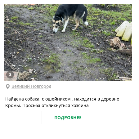
3
Великий Новгород
Найдена собака, с ошейником , находится в деревне
Кромы. Просьба откликнуться хозяина
ПОДРОБНЕЕ