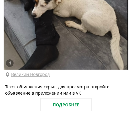
1
Великий Новгород
Текст объявления скрыт, для просмотра откройте
объявление в приложении или в VK
ПОДРОБНЕЕ