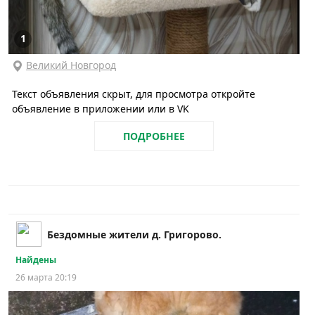
1
Великий Новгород
Текст объявления скрыт, для просмотра откройте
объявление в приложении или в VK
ПОДРОБНЕЕ
Бездомные жители д. Григорово.
Найдены
26 марта 20:19