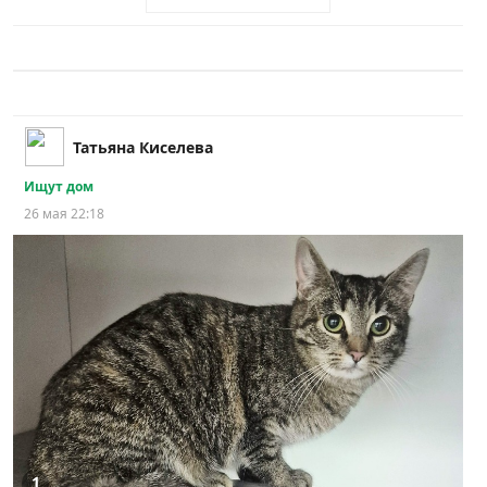
Татьяна Киселева
Ищут дом
26 мая 22:18
1