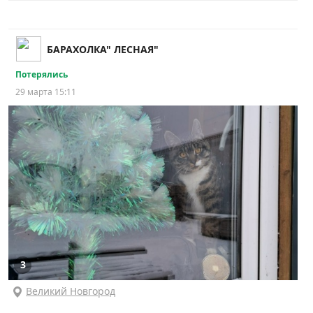
БАРАХОЛКА" ЛЕСНАЯ"
Потерялись
29 марта 15:11
3
Великий Новгород