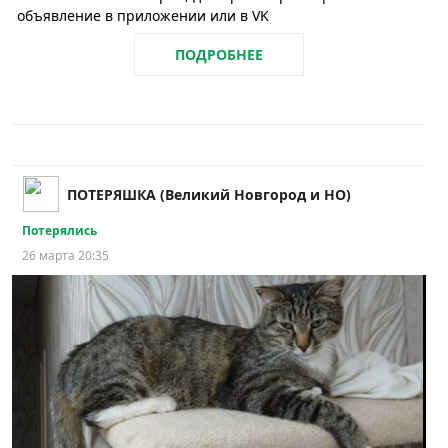
объявление в приложении или в VK
ПОДРОБНЕЕ
ПОТЕРЯШКА (Великий Новгород и НО)
Потерялись
26 марта 20:35