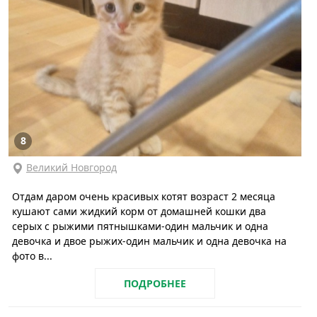
8
Великий Новгород
Отдам даром очень красивых котят возраст 2 месяца
кушают сами жидкий корм от домашней кошки два
серых с рыжими пятнышками-один мальчик и одна
девочка и двое рыжих-один мальчик и одна девочка на
фото в...
ПОДРОБНЕЕ