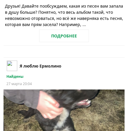
Друзья! Давайте пообсуждаем, какая из песен вам запала
в душу больше? Понятно, что весь альбом такой, что
невозможно оторваться, но всё же наверняка есть песня,
которая вам прям засела? Например, ...
ПОДРОБНЕЕ
Я люблю Ермолино
Найдены
27 марта 20:04