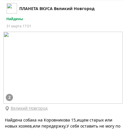
ПЛАНЕТА ВКУСА Великий Новгород
Найдены
31 марта 17:01
2
Великий Новгород
Найдена собака на Коровникова 15,ищем старых или
новых хозяев,или передержку.У себя оставить не могу по