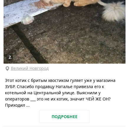
2
Великий Новгород
Этот котик с бритым хвостиком гуляет уже у магазина
ЗУБР. Спасибо продавцу Наталье привезла его к
котельной на Центральной улице. Выяснили у
операторов ___ это не их котик, значит ЧЕЙ ЖЕ ОН?
Приходил ...
ПОДРОБНЕЕ