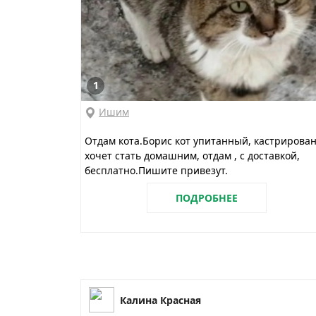
1
Ишим
Отдам кота.Борис кот упитанный, кастрирован
хочет стать домашним, отдам , с доставкой,
бесплатно.Пишите привезут.
ПОДРОБНЕЕ
Калина Красная