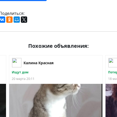
Поделиться:
Похожие объявления:
Калина Красная
Ищут дом
Поте
20 марта 20:11
18 ма