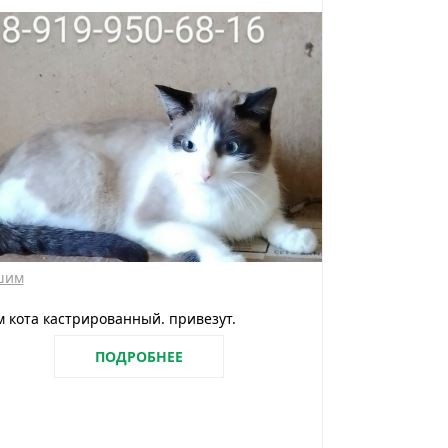
шим
 кота кастрированный. привезут.
ПОДРОБНЕЕ