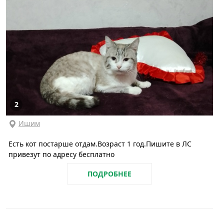
2
Ишим
Есть кот постарше отдам.Возраст 1 год.Пишите в ЛС
привезут по адресу бесплатно
ПОДРОБНЕЕ