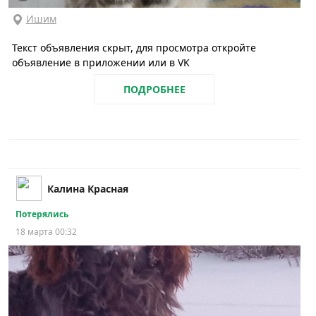
Ишим
Текст объявления скрыт, для просмотра откройте
объявление в приложении или в VK
ПОДРОБНЕЕ
Калина Красная
Потерялись
18 марта 00:32