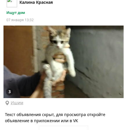
Калина Красная
Ищут дом
07 января 13:32
3
Ишим
Текст объявления скрыт, для просмотра откройте
объявление в приложении или в VK