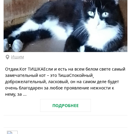
1
Ишим
Отдам.Кот ТИШКАЕсли и есть на всем белом свете самый
замечательный кот – это ТишаСпокойный¸
доброжелательный, ласковый, он на самом деле будет
очень благодарен за любое проявление нежности к
нему, за ...
ПОДРОБНЕЕ