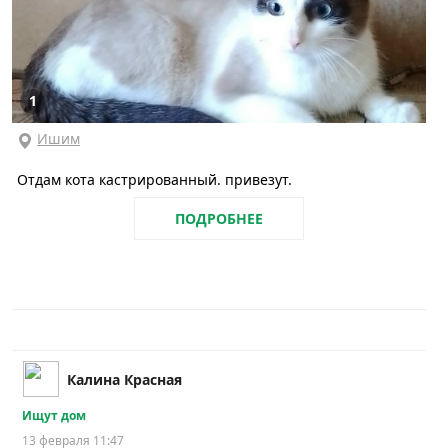
1
Ишим
Отдам кота кастрированный. привезут.
ПОДРОБНЕЕ
Калина Красная
Ищут дом
13 февраля 11:47