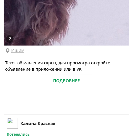
2
Ишим
Текст объявления скрыт, для просмотра откройте
объявление в приложении или в VK
ПОДРОБНЕЕ
Калина Красная
Потерялись