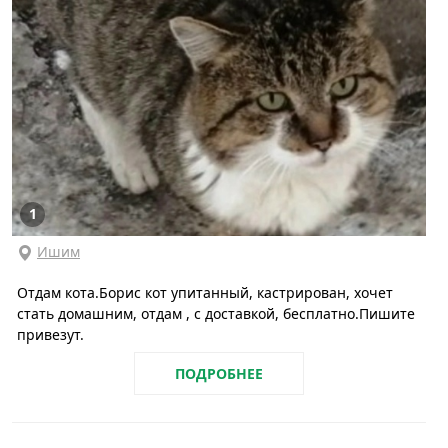
1
Ишим
Отдам кота.Борис кот упитанный, кастрирован, хочет
стать домашним, отдам , с доставкой, бесплатно.Пишите
привезут.
ПОДРОБНЕЕ