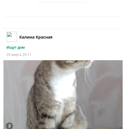
Калина Красная
Ищут дом
20 марта 20:11
2