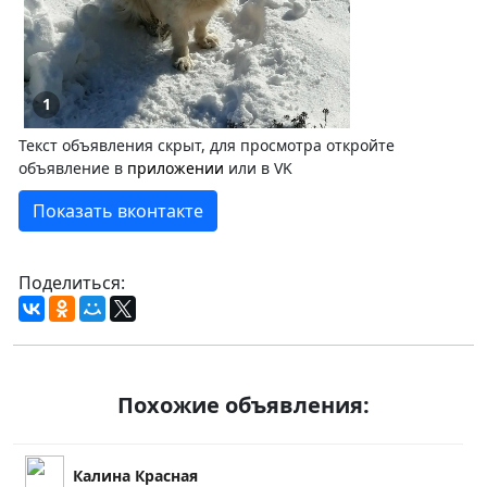
1
Текст объявления скрыт, для просмотра откройте
объявление в
приложении
или в VK
Показать вконтакте
Поделиться:
Похожие объявления:
Калина Красная