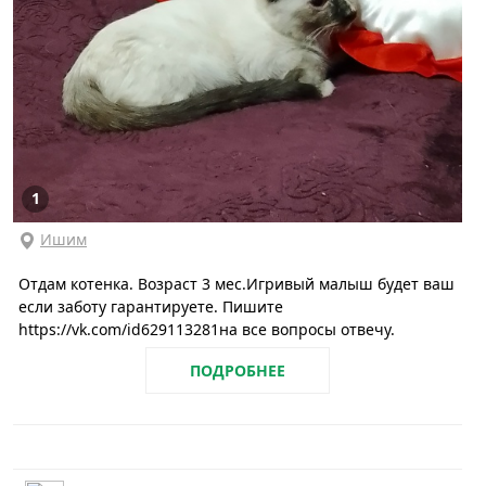
1
Ишим
Отдам котенка. Возраст 3 мес.Игривый малыш будет ваш
если заботу гарантируете. Пишите
https://vk.com/id629113281на все вопросы отвечу.
ПОДРОБНЕЕ