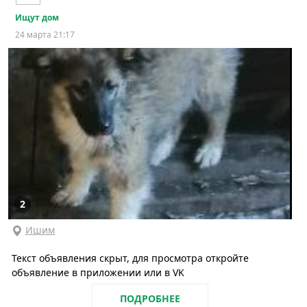
Ищут дом
24 марта 21:17
2
Ишим
Текст объявления скрыт, для просмотра откройте
объявление в приложении или в VK
ПОДРОБНЕЕ