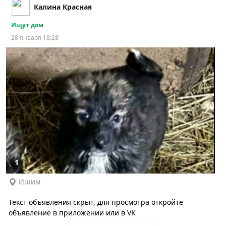
Калина Красная
Ищут дом
28 января 18:28
1
Ишим
Текст объявления скрыт, для просмотра откройте
объявление в приложении или в VK