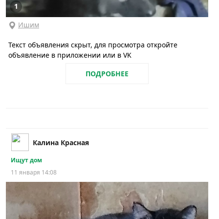
1
Ишим
Текст объявления скрыт, для просмотра откройте
объявление в приложении или в VK
ПОДРОБНЕЕ
Калина Красная
Ищут дом
11 января 14:08