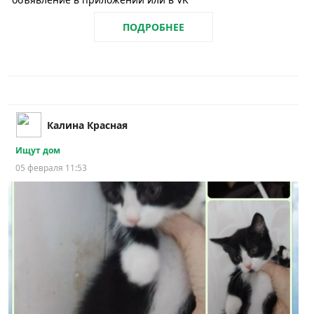
ПОДРОБНЕЕ
Калина Красная
Ищут дом
05 февраля 11:53