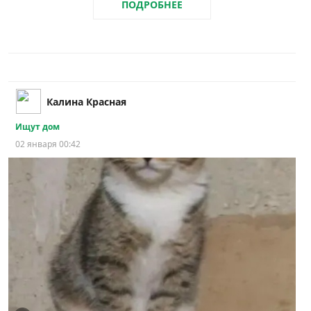
ПОДРОБНЕЕ
Калина Красная
Ищут дом
02 января 00:42