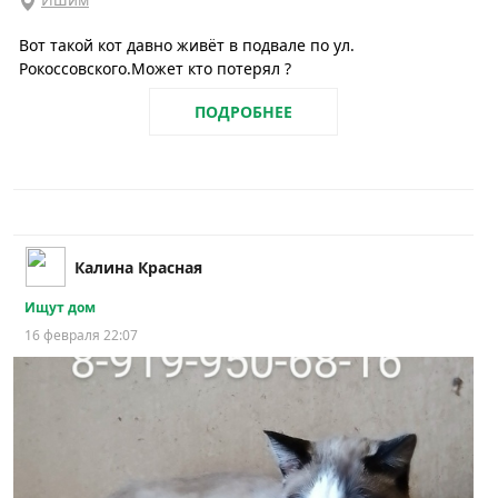
Вот такой кот давно живёт в подвале по ул.
Рокоссовского.Может кто потерял ?
ПОДРОБНЕЕ
Калина Красная
Ищут дом
16 февраля 22:07