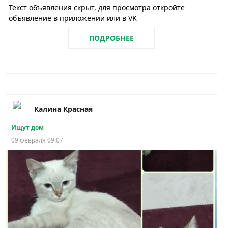
Текст объявления скрыт, для просмотра откройте
объявление в приложении или в VK
ПОДРОБНЕЕ
Калина Красная
Ищут дом
09 февраля 09:07