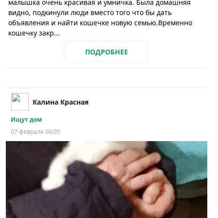
малышка очень красивая и умничка. Была домашняя
видно, подкинули люди вместо того что бы дать
объявления и найти кошечке новую семью.Временно
кошечку закр...
ПОДРОБНЕЕ
Калина Красная
Ищут дом
07 февраля 00:05