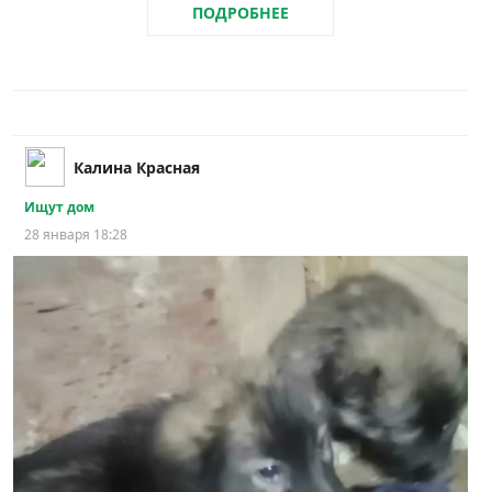
ПОДРОБНЕЕ
Калина Красная
Ищут дом
28 января 18:28