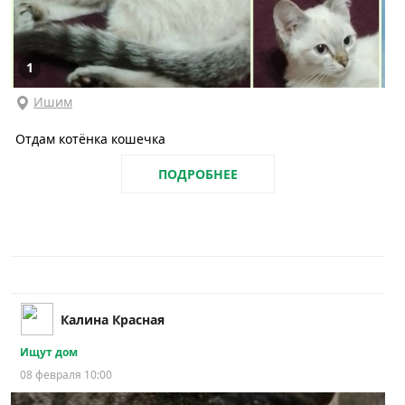
1
Ишим
Отдам котёнка кошечка
ПОДРОБНЕЕ
Калина Красная
Ищут дом
08 февраля 10:00