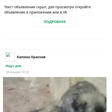
Текст объявления скрыт, для просмотра откройте
объявление в приложении или в VK
ПОДРОБНЕЕ
Калина Красная
Ищут дом
28 января 18:28