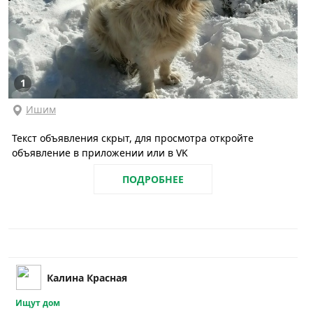
1
Ишим
Текст объявления скрыт, для просмотра откройте
объявление в приложении или в VK
ПОДРОБНЕЕ
Калина Красная
Ищут дом