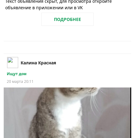
Текст объявления скрыт, для просмотра откройте
объявление в приложении или в VK
ПОДРОБНЕЕ
Калина Красная
Ищут дом
20 марта 20:11