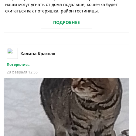
наши могут угнать от дома подальше, кошечка будет
скитаться как потеряшка. район гостиницы.
ПОДРОБНЕЕ
Калина Красная
Потерялись
28 февраля 12:56