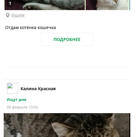
1
Ишим
Отдам котёнка кошечка
ПОДРОБНЕЕ
Калина Красная
Ищут дом
08 февраля 10:00