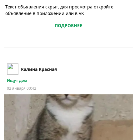
Текст объявления скрыт, для просмотра откройте
объявление в приложении или в VK
ПОДРОБНЕЕ
Калина Красная
Ищут дом
02 января 00:42