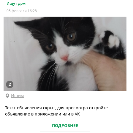
Ищут дом
05 февраля 16:28
2
Ишим
Текст объявления скрыт, для просмотра откройте
объявление в приложении или в VK
ПОДРОБНЕЕ