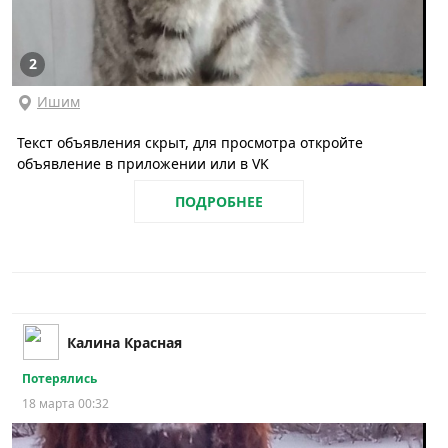
2
Ишим
Текст объявления скрыт, для просмотра откройте
объявление в приложении или в VK
ПОДРОБНЕЕ
Калина Красная
Потерялись
18 марта 00:32