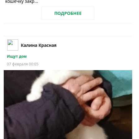
кошечку закр...
ПОДРОБНЕЕ
Калина Красная
Ищут дом
07 февраля 00:05