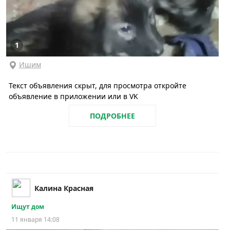
1
Ишим
Текст объявления скрыт, для просмотра откройте
объявление в приложении или в VK
ПОДРОБНЕЕ
Калина Красная
Ищут дом
11 января 14:08