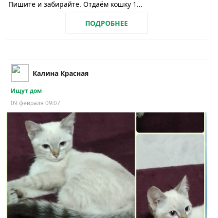
Пишите и забирайте. Отдаём кошку 1...
ПОДРОБНЕЕ
Калина Красная
Ищут дом
09 февраля 09:07