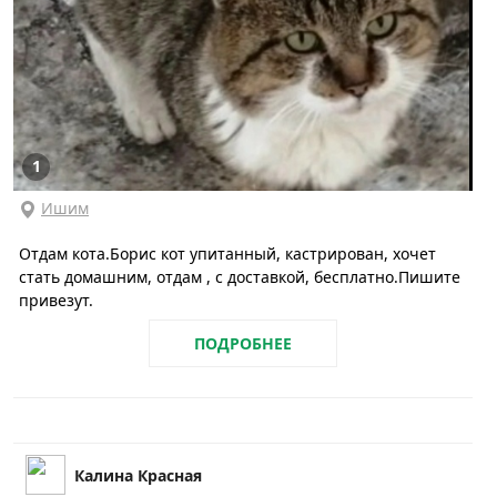
1
Ишим
Отдам кота.Борис кот упитанный, кастрирован, хочет
стать домашним, отдам , с доставкой, бесплатно.Пишите
привезут.
ПОДРОБНЕЕ
Калина Красная