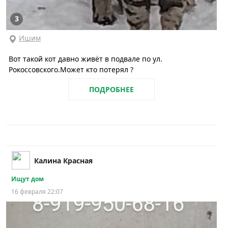
3
Ишим
Вот такой кот давно живёт в подвале по ул.
Рокоссовского.Может кто потерял ?
ПОДРОБНЕЕ
Калина Красная
Ищут дом
16 февраля 22:07