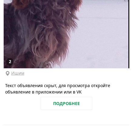
2
Ишим
Текст объявления скрыт, для просмотра откройте
объявление в приложении или в VK
ПОДРОБНЕЕ