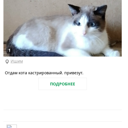
1
Ишим
Отдам кота кастрированный. привезут.
ПОДРОБНЕЕ