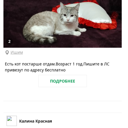
2
Ишим
Есть кот постарше отдам.Возраст 1 год.Пишите в ЛС
привезут по адресу бесплатно
ПОДРОБНЕЕ
Калина Красная