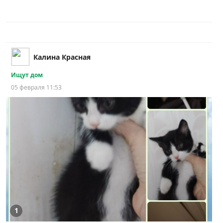
Калина Красная
Ищут дом
05 февраля 11:53
1