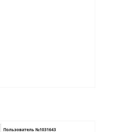
Пользователь №1031643