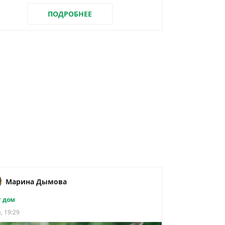
ПОДРОБНЕЕ
Марина Дымова
 дом
, 19:29