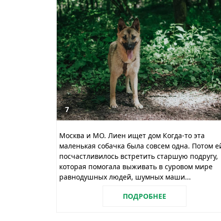
7
Москва и МО. Лиен ищет дом Когда-то эта
маленькая собачка была совсем одна. Потом е
посчастливилось встретить старшую подругу,
которая помогала выживать в суровом мире
равнодушных людей, шумных маши...
ПОДРОБНЕЕ