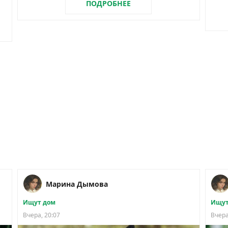
ПОДРОБНЕЕ
Марина Дымова
Ищут дом
Ищут
Вчера, 20:07
Вчера