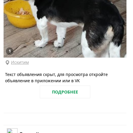
1
Искитим
Текст объявления скрыт, для просмотра откройте
объявление в приложении или в VK
ПОДРОБНЕЕ