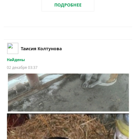
ПОДРОБНЕЕ
Таисия Колтунова
Найдены
02 декабря 03:37