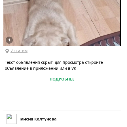
1
Искитим
Текст объявления скрыт, для просмотра откройте
объявление в приложении или в VK
ПОДРОБНЕЕ
Таисия Колтунова