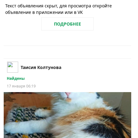
Текст объявления скрыт, для просмотра откройте
объявление в приложении или в VK
ПОДРОБНЕЕ
Таисия Колтунова
Найдены
17 января 06:19