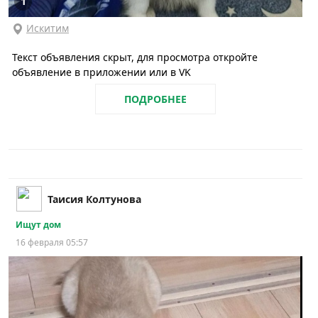
1
Искитим
Текст объявления скрыт, для просмотра откройте
объявление в приложении или в VK
ПОДРОБНЕЕ
Таисия Колтунова
Ищут дом
16 февраля 05:57