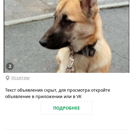
2
Искитим
Текст объявления скрыт, для просмотра откройте
объявление в приложении или в VK
ПОДРОБНЕЕ