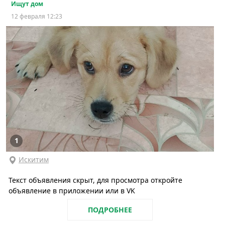
Ищут дом
12 февраля 12:23
1
Искитим
Текст объявления скрыт, для просмотра откройте
объявление в приложении или в VK
ПОДРОБНЕЕ