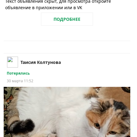
Текст объявления скрыт, для просмотра откройте
объявление в приложении или в VK
ПОДРОБНЕЕ
Таисия Колтунова
Потерялись
30 марта 11:52