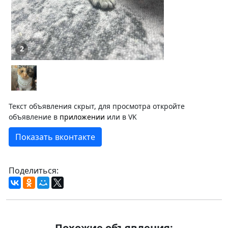
2
Текст объявления скрыт, для просмотра откройте
объявление в
приложении
или в VK
Показать вконтакте
Поделиться:
Похожие объявления: