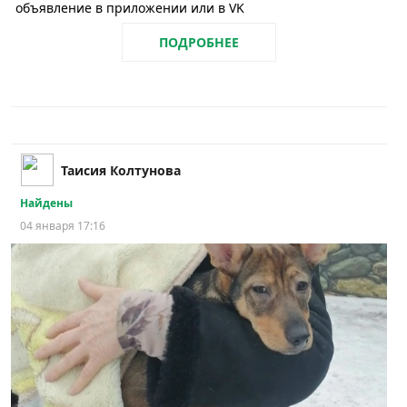
объявление в приложении или в VK
ПОДРОБНЕЕ
Таисия Колтунова
Найдены
04 января 17:16