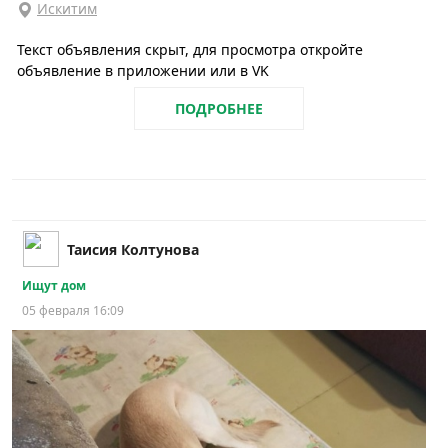
Искитим
Текст объявления скрыт, для просмотра откройте
объявление в приложении или в VK
ПОДРОБНЕЕ
Таисия Колтунова
Ищут дом
05 февраля 16:09