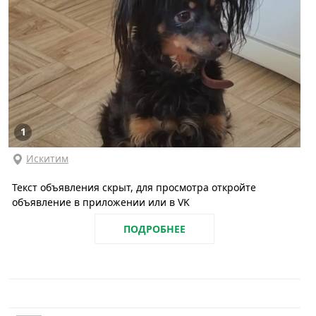
1
Искитим
Текст объявления скрыт, для просмотра откройте
объявление в приложении или в VK
ПОДРОБНЕЕ