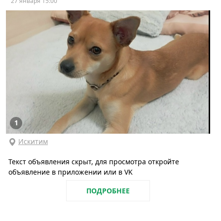
27 января 15:00
1
Искитим
Текст объявления скрыт, для просмотра откройте
объявление в приложении или в VK
ПОДРОБНЕЕ