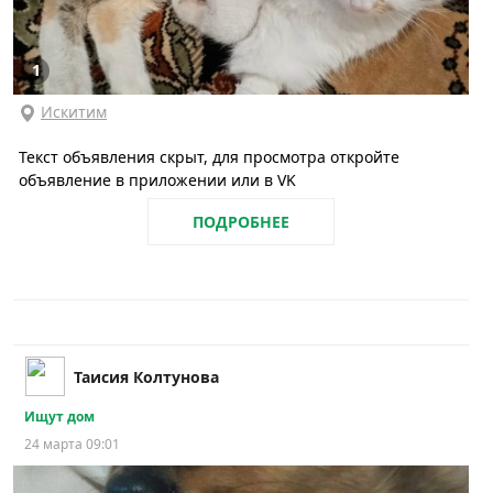
1
Искитим
Текст объявления скрыт, для просмотра откройте
объявление в приложении или в VK
ПОДРОБНЕЕ
Таисия Колтунова
Ищут дом
24 марта 09:01