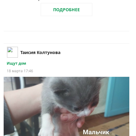
ПОДРОБНЕЕ
Таисия Колтунова
Ищут дом
18 марта 17:46