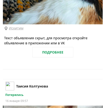
2
Искитим
Текст объявления скрыт, для просмотра откройте
объявление в приложении или в VK
ПОДРОБНЕЕ
Таисия Колтунова
Потерялись
16 января 09:57