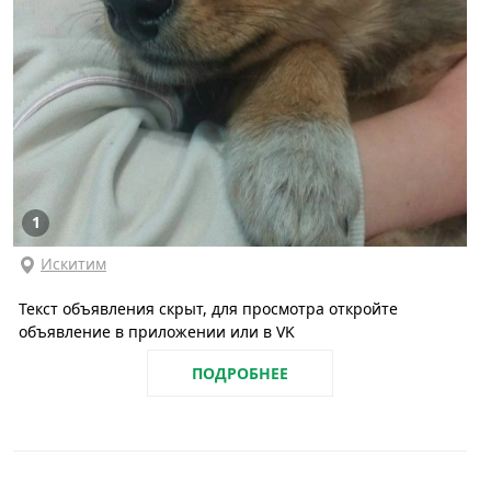
1
Искитим
Текст объявления скрыт, для просмотра откройте
объявление в приложении или в VK
ПОДРОБНЕЕ