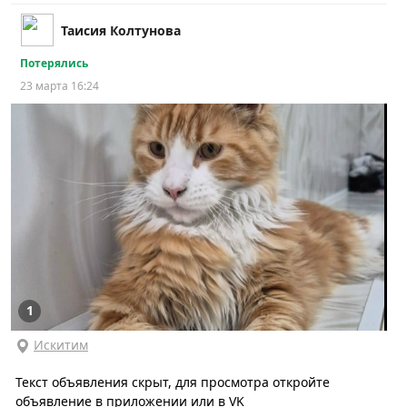
Таисия Колтунова
Потерялись
23 марта 16:24
1
Искитим
Текст объявления скрыт, для просмотра откройте
объявление в приложении или в VK