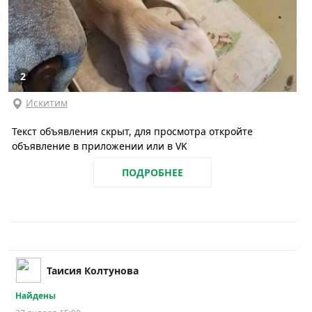
2
Искитим
Текст объявления скрыт, для просмотра откройте
объявление в приложении или в VK
ПОДРОБНЕЕ
Таисия Колтунова
Найдены