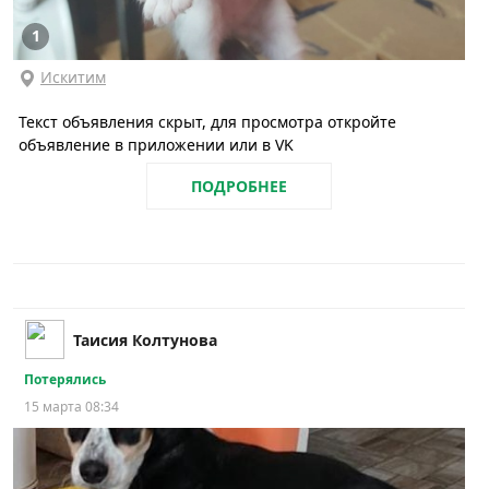
1
Искитим
Текст объявления скрыт, для просмотра откройте
объявление в приложении или в VK
ПОДРОБНЕЕ
Таисия Колтунова
Потерялись
15 марта 08:34