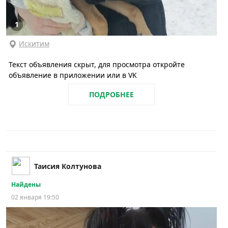
1
Искитим
Текст объявления скрыт, для просмотра откройте
объявление в приложении или в VK
ПОДРОБНЕЕ
Таисия Колтунова
Найдены
02 января 19:50