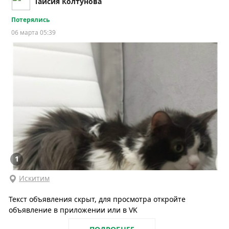
Таисия Колтунова
Потерялись
06 марта 05:39
1
Искитим
Текст объявления скрыт, для просмотра откройте
объявление в приложении или в VK