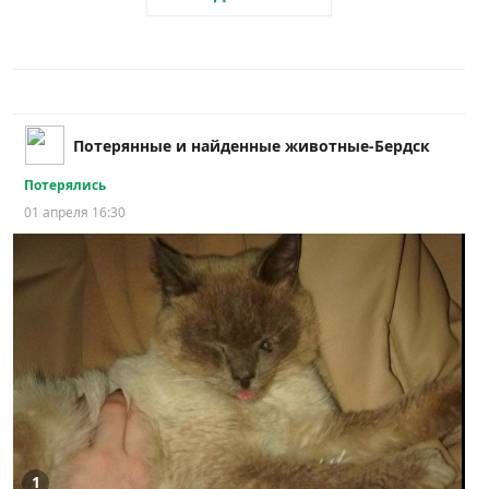
Потерянные и найденные животные-Бердск
Потерялись
01 апреля 16:30
1