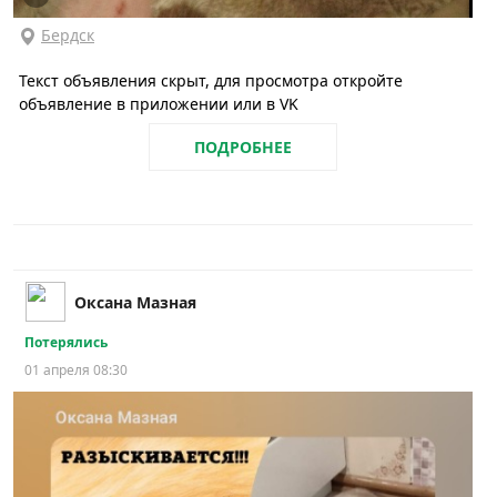
Бердск
Текст объявления скрыт, для просмотра откройте
объявление в приложении или в VK
ПОДРОБНЕЕ
Оксана Мазная
Потерялись
01 апреля 08:30