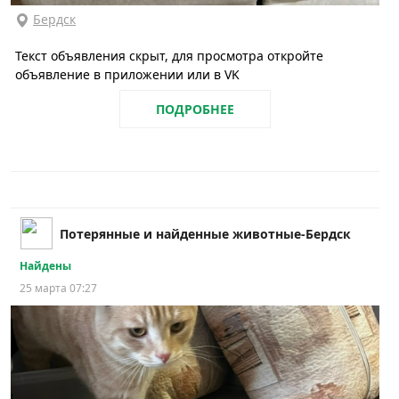
Бердск
Текст объявления скрыт, для просмотра откройте
объявление в приложении или в VK
ПОДРОБНЕЕ
Потерянные и найденные животные-Бердск
Найдены
25 марта 07:27