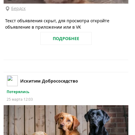
Бердск
Текст объявления скрыт, для просмотра откройте
объявление в приложении или в VK
ПОДРОБНЕЕ
Искитим Добрососедство
Потерялись
25 марта 12:03