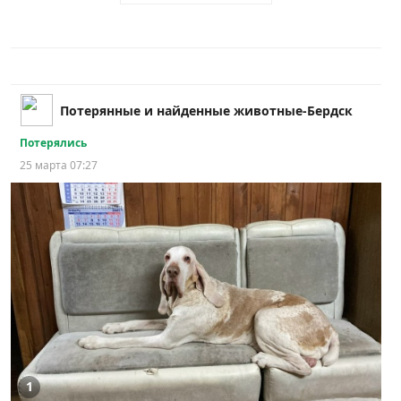
Потерянные и найденные животные-Бердск
Потерялись
25 марта 07:27
1