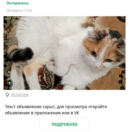
Потерялись
30 марта 11:52
1
Искитим
Текст объявления скрыт, для просмотра откройте
объявление в приложении или в VK
ПОДРОБНЕЕ