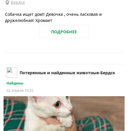
Бердск
Собачка ищет дом!! Девочка , очень ласковая и
дружелюбная! Хромает
ПОДРОБНЕЕ
Потерянные и найденные животные-Бердск
Найдены
02 апреля 16:22