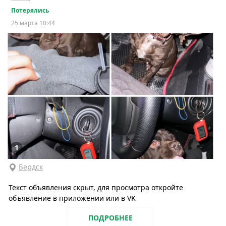
Потерялись
25 марта 10:44
1
Бердск
Текст объявления скрыт, для просмотра откройте
объявление в приложении или в VK
ПОДРОБНЕЕ