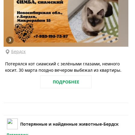
3
Бердск
Потерялся кот сиамский с зелёными глазами, немного
косит. 30 марта поздно вечером выбежал из квартиры.
ПОДРОБНЕЕ
Потерянные и найденные животные-Бердск
Потерялись