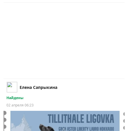
Елена Сапрыкина
Найдены
02 апреля 06:23