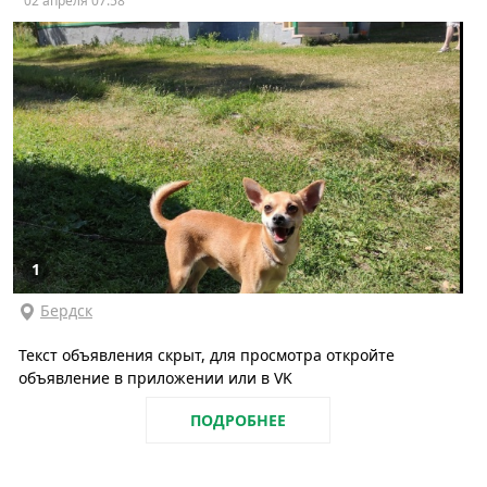
02 апреля 07:58
1
Бердск
Текст объявления скрыт, для просмотра откройте
объявление в приложении или в VK
ПОДРОБНЕЕ