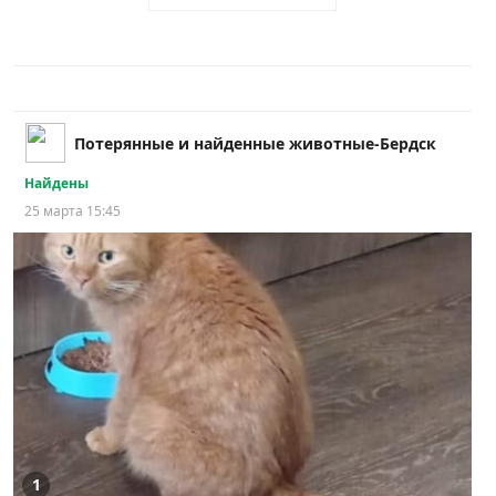
Потерянные и найденные животные-Бердск
Найдены
25 марта 15:45
1