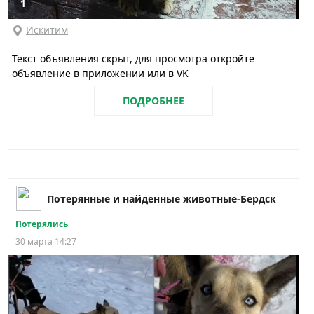
1
Искитим
Текст объявления скрыт, для просмотра откройте
объявление в приложении или в VK
ПОДРОБНЕЕ
Потерянные и найденные животные-Бердск
Потерялись
30 марта 14:27