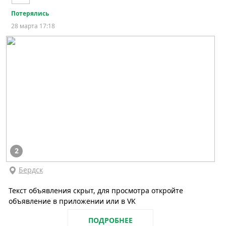
Потерялись
28 марта 17:18
2
Бердск
Текст объявления скрыт, для просмотра откройте
объявление в приложении или в VK
ПОДРОБНЕЕ