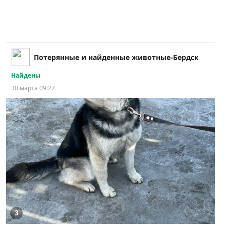
Потерянные и найденные животные-Бердск
Найдены
30 марта 09:27
3