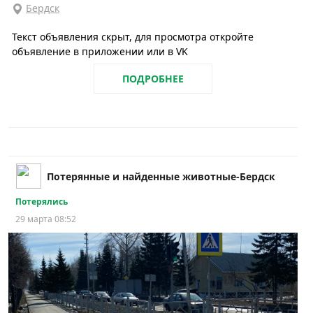
Бердск
Текст объявления скрыт, для просмотра откройте
объявление в приложении или в VK
ПОДРОБНЕЕ
Потерянные и найденные животные-Бердск
Потерялись
29 марта 08:52