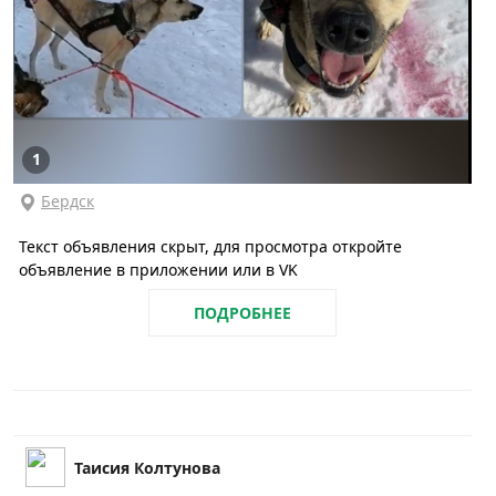
1
Бердск
Текст объявления скрыт, для просмотра откройте
объявление в приложении или в VK
ПОДРОБНЕЕ
Таисия Колтунова