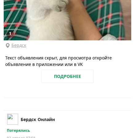
1
Бердск
Текст объявления скрыт, для просмотра откройте
объявление в приложении или в VK
ПОДРОБНЕЕ
Бердск Онлайн
Потерялись