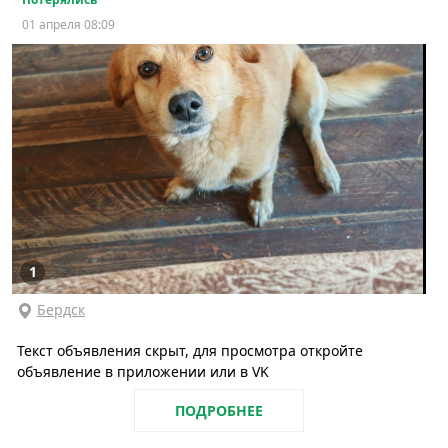
01 апреля 08:09
1
Бердск
Текст объявления скрыт, для просмотра откройте
объявление в приложении или в VK
ПОДРОБНЕЕ