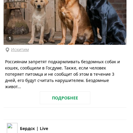
1
Искитим
Россиянам запретят подкармливать бездомных собак и
кошек, сообщили в Госдуме. Также, если человек
потеряет питомца и не сообщит об этом в течение 3
дней, его будут считать нарушителем. Бездомные
живот...
ПОДРОБНЕЕ
Бердск | Live