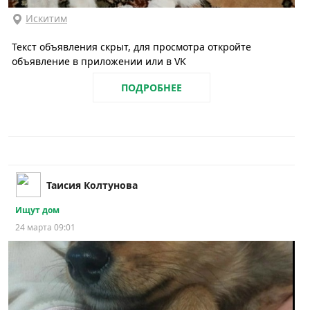
Искитим
Текст объявления скрыт, для просмотра откройте
объявление в приложении или в VK
ПОДРОБНЕЕ
Таисия Колтунова
Ищут дом
24 марта 09:01