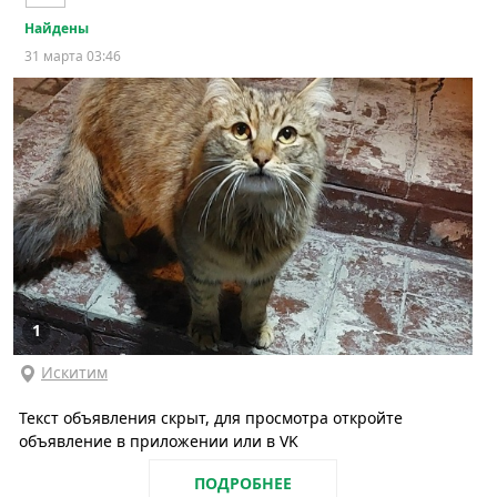
Найдены
31 марта 03:46
1
Искитим
Текст объявления скрыт, для просмотра откройте
объявление в приложении или в VK
ПОДРОБНЕЕ