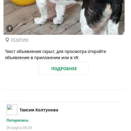
1
Искитим
Текст объявления скрыт, для просмотра откройте
объявление в приложении или в VK
ПОДРОБНЕЕ
Таисия Колтунова
Потерялись
06 марта 05:39