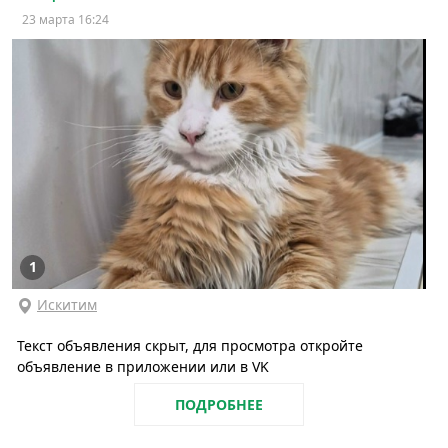
23 марта 16:24
1
Искитим
Текст объявления скрыт, для просмотра откройте
объявление в приложении или в VK
ПОДРОБНЕЕ