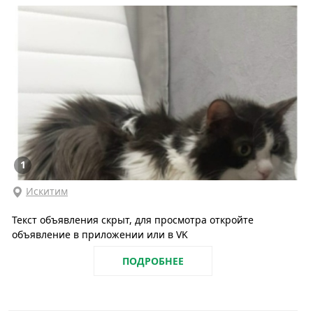
1
Искитим
Текст объявления скрыт, для просмотра откройте
объявление в приложении или в VK
ПОДРОБНЕЕ