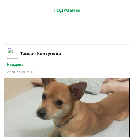
ПОДРОБНЕЕ
Таисия Колтунова
Найдены
27 января 15:00