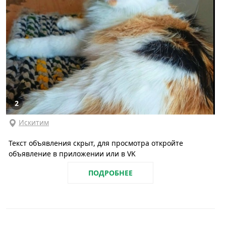
2
Искитим
Текст объявления скрыт, для просмотра откройте
объявление в приложении или в VK
ПОДРОБНЕЕ