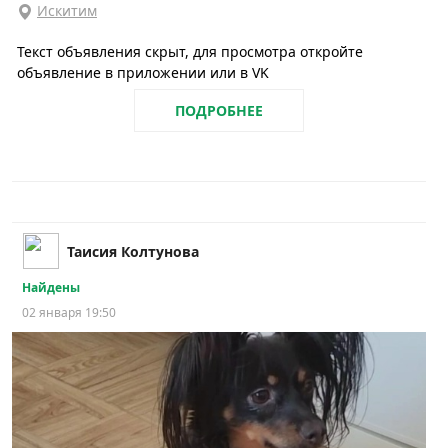
Искитим
Текст объявления скрыт, для просмотра откройте
объявление в приложении или в VK
ПОДРОБНЕЕ
Таисия Колтунова
Найдены
02 января 19:50