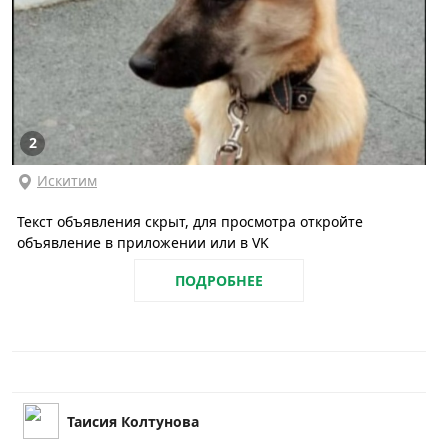
2
Искитим
Текст объявления скрыт, для просмотра откройте
объявление в приложении или в VK
ПОДРОБНЕЕ
Таисия Колтунова