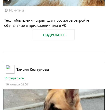
2
Искитим
Текст объявления скрыт, для просмотра откройте
объявление в приложении или в VK
ПОДРОБНЕЕ
Таисия Колтунова
Потерялись
16 января 09:57