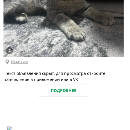
2
Искитим
Текст объявления скрыт, для просмотра откройте
объявление в приложении или в VK
ПОДРОБНЕЕ