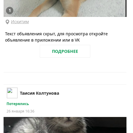
1
Искитим
Текст объявления скрыт, для просмотра откройте
объявление в приложении или в VK
ПОДРОБНЕЕ
Таисия Колтунова
Потерялись
26 января 16:36