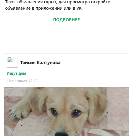
Текст объявления скрыт, для просмотра откройте
объявление в приложении или в VK
ПОДРОБНЕЕ
Таисия Колтунова
Ищут дом
12 февраля 12:23