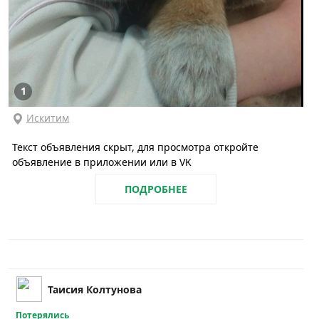
1
Искитим
Текст объявления скрыт, для просмотра откройте
объявление в приложении или в VK
ПОДРОБНЕЕ
Таисия Колтунова
Потерялись