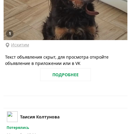
1
Искитим
Текст объявления скрыт, для просмотра откройте
объявление в приложении или в VK
ПОДРОБНЕЕ
Таисия Колтунова
Потерялись