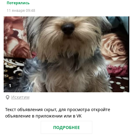
Потерялись
11 января 09:48
1
Искитим
Текст объявления скрыт, для просмотра откройте
объявление в приложении или в VK
ПОДРОБНЕЕ