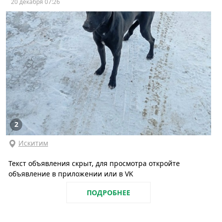
20 декабря 07:26
2
Искитим
Текст объявления скрыт, для просмотра откройте
объявление в приложении или в VK
ПОДРОБНЕЕ