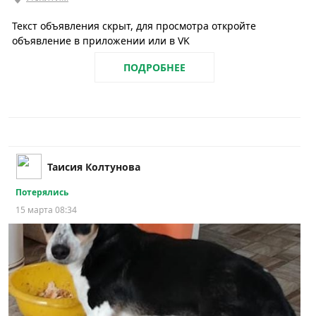
Текст объявления скрыт, для просмотра откройте
объявление в приложении или в VK
ПОДРОБНЕЕ
Таисия Колтунова
Потерялись
15 марта 08:34