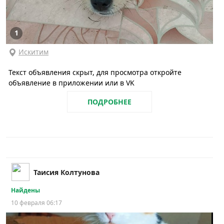
1
Искитим
Текст объявления скрыт, для просмотра откройте
объявление в приложении или в VK
ПОДРОБНЕЕ
Таисия Колтунова
Найдены
10 февраля 06:17