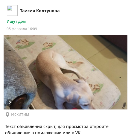
Таисия Колтунова
Ищут дом
05 февраля 16:09
2
Искитим
Текст объявления скрыт, для просмотра откройте
объявление в приложении или в VK