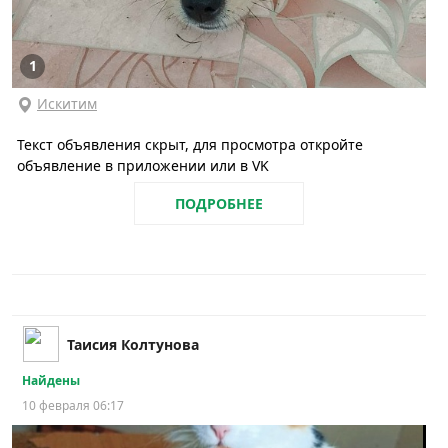
1
Искитим
Текст объявления скрыт, для просмотра откройте
объявление в приложении или в VK
ПОДРОБНЕЕ
Таисия Колтунова
Найдены
10 февраля 06:17