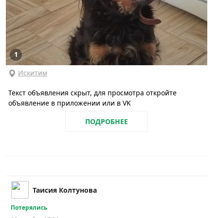
1
Искитим
Текст объявления скрыт, для просмотра откройте
объявление в приложении или в VK
ПОДРОБНЕЕ
Таисия Колтунова
Потерялись