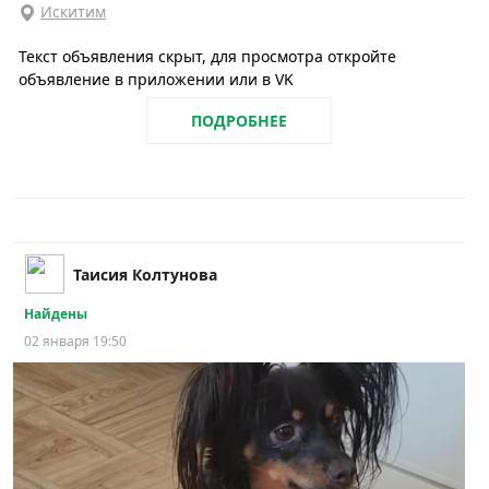
Искитим
Текст объявления скрыт, для просмотра откройте
объявление в приложении или в VK
ПОДРОБНЕЕ
Таисия Колтунова
Найдены
02 января 19:50