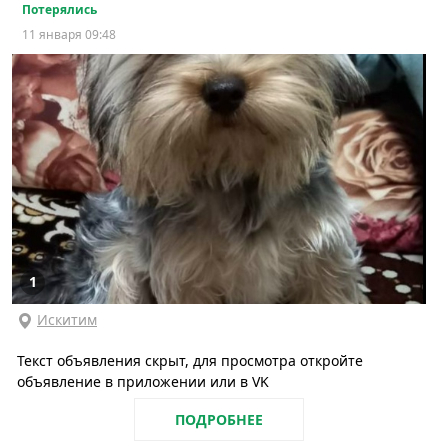
Потерялись
11 января 09:48
1
Искитим
Текст объявления скрыт, для просмотра откройте
объявление в приложении или в VK
ПОДРОБНЕЕ