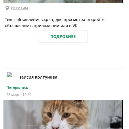
Искитим
Текст объявления скрыт, для просмотра откройте
объявление в приложении или в VK
ПОДРОБНЕЕ
Таисия Колтунова
Потерялись
23 марта 16:24