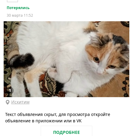
Потерялись
30 марта 11:52
1
Искитим
Текст объявления скрыт, для просмотра откройте
объявление в приложении или в VK
ПОДРОБНЕЕ