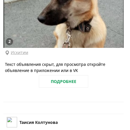
2
Искитим
Текст объявления скрыт, для просмотра откройте
объявление в приложении или в VK
ПОДРОБНЕЕ
Таисия Колтунова