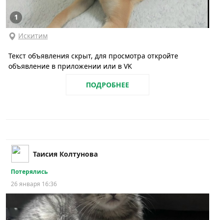
1
Искитим
Текст объявления скрыт, для просмотра откройте
объявление в приложении или в VK
ПОДРОБНЕЕ
Таисия Колтунова
Потерялись
26 января 16:36