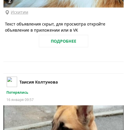
2
Искитим
Текст объявления скрыт, для просмотра откройте
объявление в приложении или в VK
ПОДРОБНЕЕ
Таисия Колтунова
Потерялись
16 января 09:57