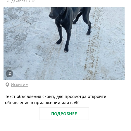
20 декабря 07:26
2
Искитим
Текст объявления скрыт, для просмотра откройте
объявление в приложении или в VK
ПОДРОБНЕЕ