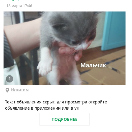
18 марта 17:46
1
Искитим
Текст объявления скрыт, для просмотра откройте
объявление в приложении или в VK
ПОДРОБНЕЕ