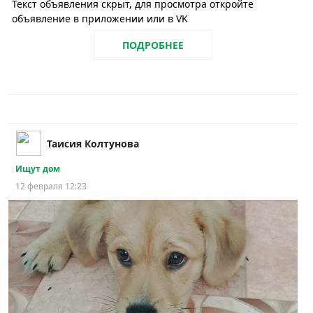
Текст объявления скрыт, для просмотра откройте
объявление в приложении или в VK
ПОДРОБНЕЕ
Таисия Колтунова
Ищут дом
12 февраля 12:23