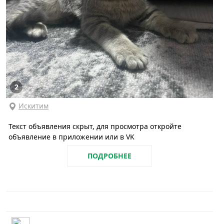
2
Искитим
Текст объявления скрыт, для просмотра откройте
объявление в приложении или в VK
ПОДРОБНЕЕ