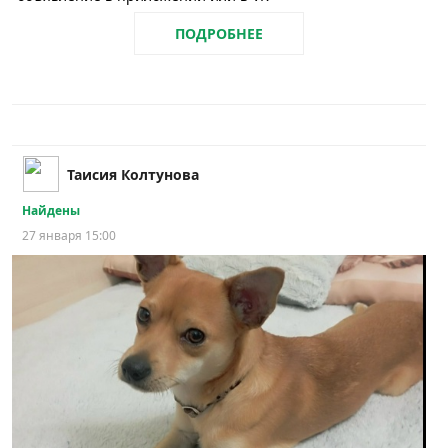
ПОДРОБНЕЕ
Таисия Колтунова
Найдены
27 января 15:00