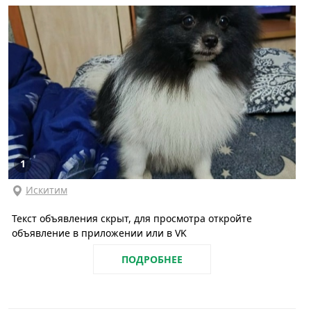
1
Искитим
Текст объявления скрыт, для просмотра откройте
объявление в приложении или в VK
ПОДРОБНЕЕ