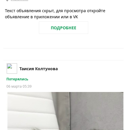
Текст объявления скрыт, для просмотра откройте
объявление в приложении или в VK
ПОДРОБНЕЕ
Таисия Колтунова
Потерялись
06 марта 05:39