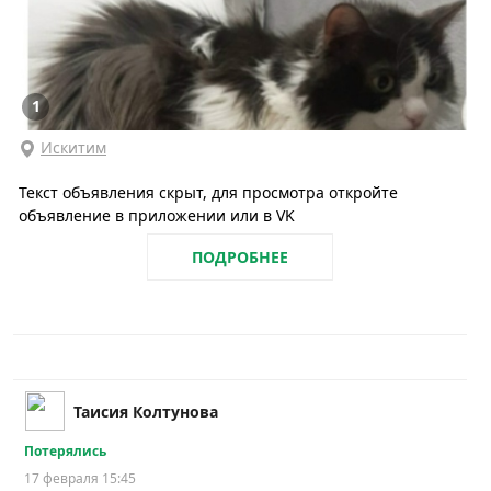
1
Искитим
Текст объявления скрыт, для просмотра откройте
объявление в приложении или в VK
ПОДРОБНЕЕ
Таисия Колтунова
Потерялись
17 февраля 15:45