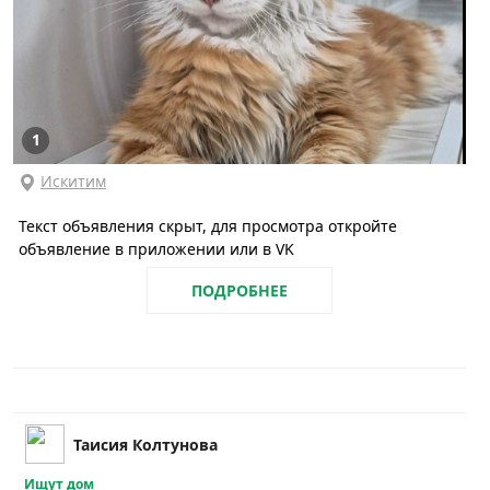
1
Искитим
Текст объявления скрыт, для просмотра откройте
объявление в приложении или в VK
ПОДРОБНЕЕ
Таисия Колтунова
Ищут дом