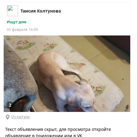
Таисия Колтунова
Ищут дом
05 февраля 16:09
2
Искитим
Текст объявления скрыт, для просмотра откройте
объявление в приложении или в VK