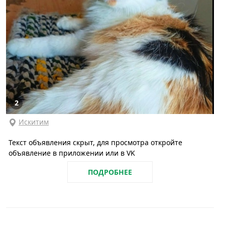
2
Искитим
Текст объявления скрыт, для просмотра откройте
объявление в приложении или в VK
ПОДРОБНЕЕ