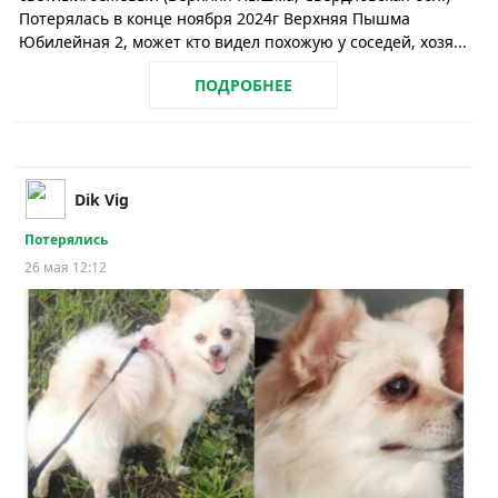
Потерялась в конце ноября 2024г Верхняя Пышма
Юбилейная 2, может кто видел похожую у соседей, хозя...
ПОДРОБНЕЕ
Dik Vig
Потерялись
26 мая 12:12