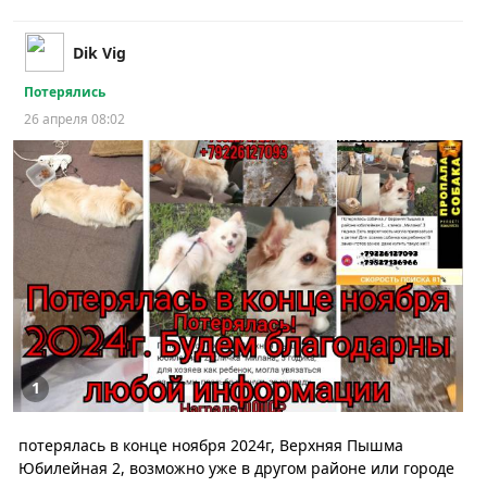
Dik Vig
Потерялись
26 апреля 08:02
1
потерялась в конце ноября 2024г, Верхняя Пышма
Юбилейная 2, возможно уже в другом районе или городе