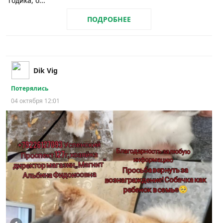
годика, о...
ПОДРОБНЕЕ
Dik Vig
Потерялись
04 октября 12:01