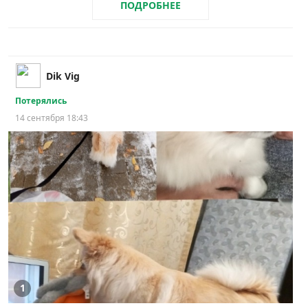
ПОДРОБНЕЕ
Dik Vig
Потерялись
14 сентября 18:43
1