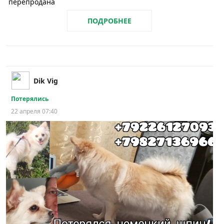
перепродана
ПОДРОБНЕЕ
Dik Vig
Потерялись
22 апреля 07:40