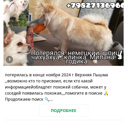
1
потерялась в конце ноября 2024 г Верхняя Пышма
,,возможно кто то присвоил, если кто какой
информациейобладпет похожей собачки, может у
соседей появилась похожая,,,помогите в поиске 🙏
Продолжаем поиск 🔍...
ПОДРОБНЕЕ