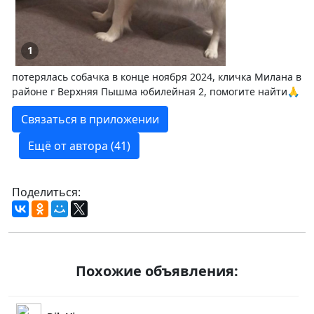
1
потерялась собачка в конце ноября 2024, кличка Милана в
районе г Верхняя Пышма юбилейная 2, помогите найти🙏
Связаться в приложении
Ещё от автора (41)
Поделиться:
Похожие объявления: