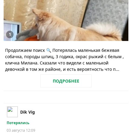
1
Продолжаем поиск 🔍 Потерялась маленькая бежевая
собачка, породы шпиц, 3 годика, окрас рыжий с белым ,
кличка Милана. Сказали что видели с маленькой
девочкой в том же районе, и есть вероятность что п...
ПОДРОБНЕЕ
Dik Vig
Потерялись
03 августа 12:09