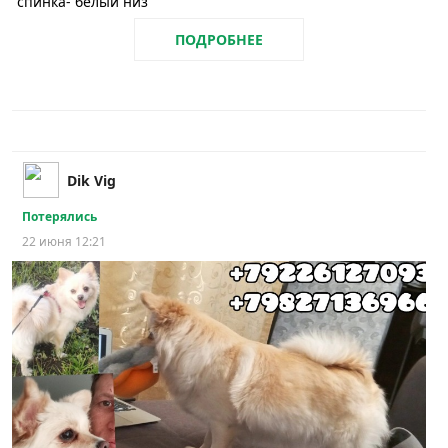
спинка- белый низ
ПОДРОБНЕЕ
Dik Vig
Потерялись
22 июня 12:21