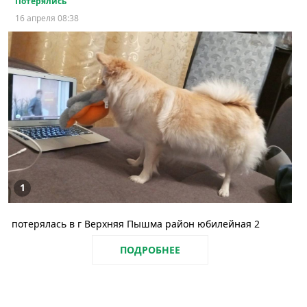
Потерялись
16 апреля 08:38
1
потерялась в г Верхняя Пышма район юбилейная 2
ПОДРОБНЕЕ