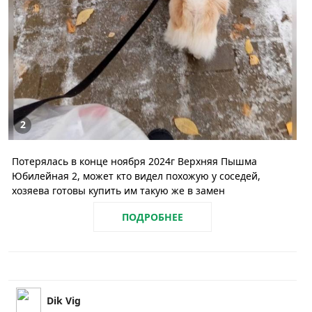
2
Потерялась в конце ноября 2024г Верхняя Пышма
Юбилейная 2, может кто видел похожую у соседей,
хозяева готовы купить им такую же в замен
ПОДРОБНЕЕ
Dik Vig