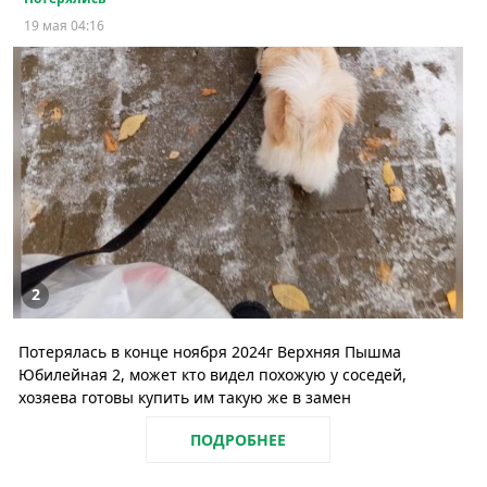
19 мая 04:16
2
Потерялась в конце ноября 2024г Верхняя Пышма
Юбилейная 2, может кто видел похожую у соседей,
хозяева готовы купить им такую же в замен
ПОДРОБНЕЕ