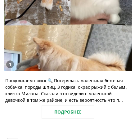
1
Продолжаем поиск 🔍 Потерялась маленькая бежевая
собачка, породы шпиц, 3 годика, окрас рыжий с белым ,
кличка Милана. Сказали что видели с маленькой
девочкой в том же районе, и есть вероятность что п...
ПОДРОБНЕЕ