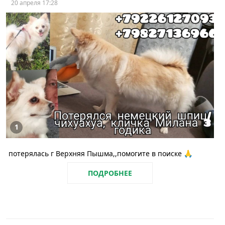
20 апреля 17:28
1
потерялась г Верхняя Пышма,,помогите в поиске 🙏
ПОДРОБНЕЕ