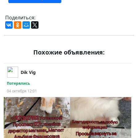
Поделиться:
Похожие объявления:
Dik Vig
Потерялись
04 октября 12:01