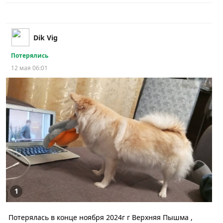
Dik Vig
Потерялись
12 мая 06:01
1
Потерялась в конце ноября 2024г г Верхняя Пышма ,