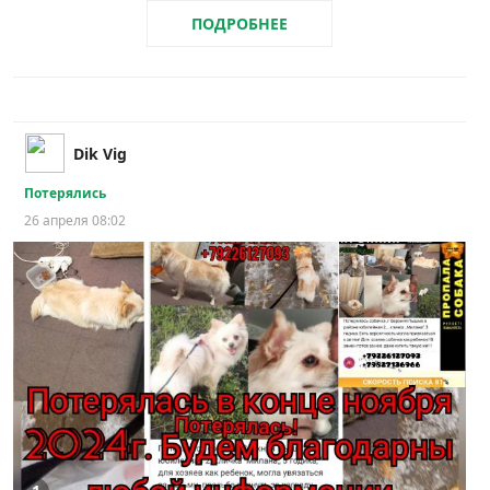
ПОДРОБНЕЕ
Dik Vig
Потерялись
26 апреля 08:02