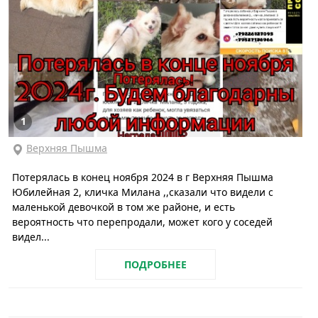
1
Верхняя Пышма
Потерялась в конец ноября 2024 в г Верхняя Пышма
Юбилейная 2, кличка Милана ,,сказали что видели с
маленькой девочкой в том же районе, и есть
вероятность что перепродали, может кого у соседей
видел...
ПОДРОБНЕЕ