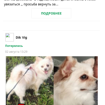
увязаться ,, просьба вернуть за...
ПОДРОБНЕЕ
Dik Vig
Потерялись
02 августа 13:29