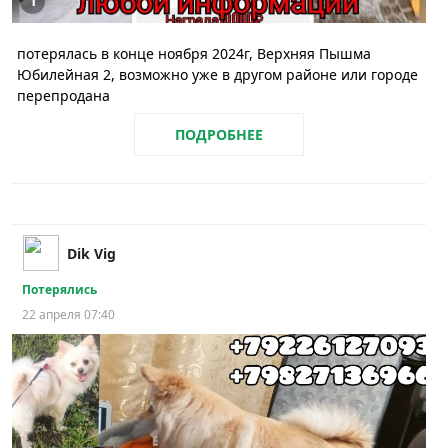
1
потерялась в конце ноября 2024г, Верхняя Пышма
Юбилейная 2, возможно уже в другом районе или городе
перепродана
ПОДРОБНЕЕ
Dik Vig
Потерялись
22 апреля 07:40