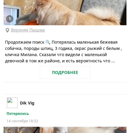
1
Верхняя Пышма
Продолжаем поиск 🔍 Потерялась маленькая бежевая
собачка, породы шпиц, 3 годика, окрас рыжий с белым ,
кличка Милана. Сказали что видели с маленькой
девочкой в том же районе, и есть вероятность что ...
ПОДРОБНЕЕ
Dik Vig
Потерялись
14 сентября 18:33