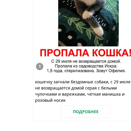
1
кошечку загнали бездомные собаки, с 29 июля
не возвращается домой серая с белыми
чулочками и варежками, чёткая манишка и
розовый носик
ПОДРОБНЕЕ