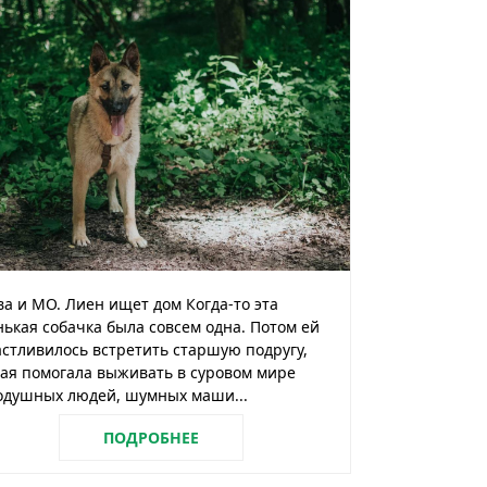
а и МО. Лиен ищет дом Когда-то эта
ькая собачка была совсем одна. Потом ей
стливилось встретить старшую подругу,
ая помогала выживать в суровом мире
одушных людей, шумных маши...
ПОДРОБНЕЕ