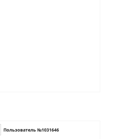
Пользователь №1031646