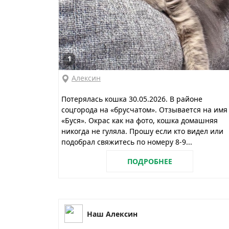
1
Алексин
Потерялась кошка 30.05.2026. В районе
соцгорода на «брусчатом». Отзывается на имя
«Буся». Окрас как на фото, кошка домашняя
никогда не гуляла. Прошу если кто видел или
подобрал свяжитесь по номеру 8-9...
ПОДРОБНЕЕ
Наш Алексин