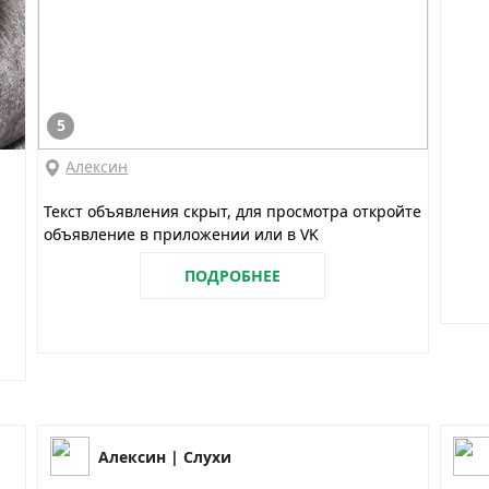
5
Алексин
Текст объявления скрыт, для просмотра откройте
объявление в приложении или в VK
ПОДРОБНЕЕ
Алексин | Слухи