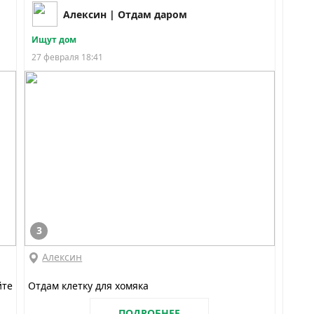
Алексин | Отдам даром
Ищут дом
27 февраля 18:41
3
Алексин
йте
Отдам клетку для хомяка
ПОДРОБНЕЕ