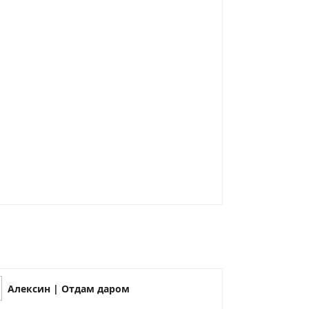
Алексин | Отдам даром