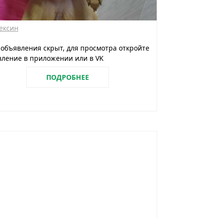
ексин
 объявления скрыт, для просмотра откройте
ление в приложении или в VK
ПОДРОБНЕЕ