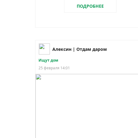
ПОДРОБНЕЕ
Алексин | Отдам даром
Ищут дом
25 февраля 14:01