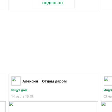
ПОДРОБНЕЕ
Алексин | Отдам даром
Ищут дом
Ищут
14 марта 13:58
03 ма