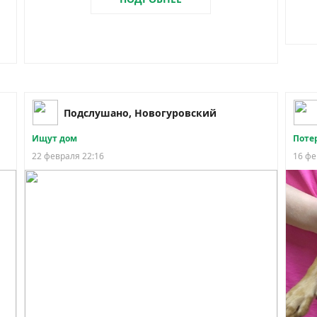
Подслушано, Новогуровский
Ищут дом
Поте
22 февраля 22:16
16 фе