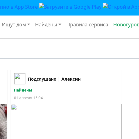
Ищут дом
Найдены
Правила сервиса
Новогуро
Подслушано | Алексин
Найдены
01 апреля 15:04