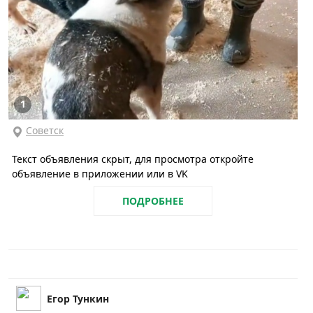
1
Советск
Текст объявления скрыт, для просмотра откройте
объявление в приложении или в VK
ПОДРОБНЕЕ
Егор Тункин