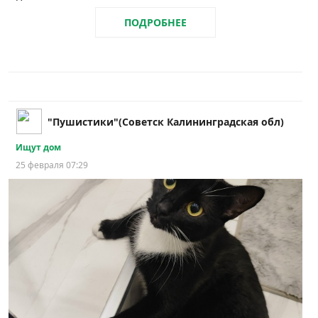
ПОДРОБНЕЕ
"Пушистики"(Советск Калининградская обл)
Ищут дом
25 февраля 07:29