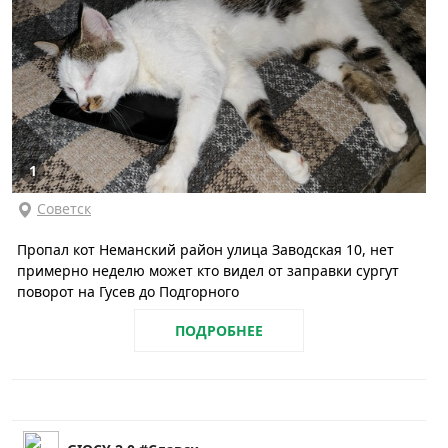
1
Советск
Пропал кот Неманский район улица Заводская 10, нет
примерно неделю может кто видел от заправки сургут
поворот на Гусев до Подгорного
ПОДРОБНЕЕ