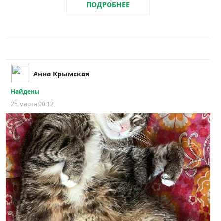
ПОДРОБНЕЕ
Анна Крымская
Найдены
25 марта 00:12