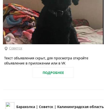
2
Советск
Текст объявления скрыт, для просмотра откройте
объявление в приложении или в VK
ПОДРОБНЕЕ
Барахолка | Советск | Калининградская область