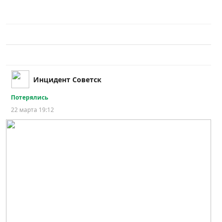
Инцидент Советск
Потерялись
22 марта 19:12