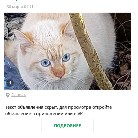
30 марта 01:11
1
Славск
Текст объявления скрыт, для просмотра откройте
объявление в приложении или в VK
ПОДРОБНЕЕ