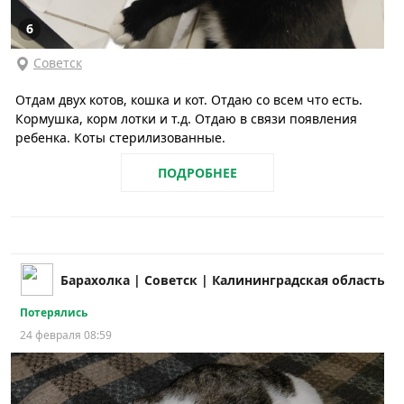
6
Советск
Отдам двух котов, кошка и кот. Отдаю со всем что есть.
Кормушка, корм лотки и т.д. Отдаю в связи появления
ребенка. Коты стерилизованные.
ПОДРОБНЕЕ
Барахолка | Советск | Калининградская область
Потерялись
24 февраля 08:59