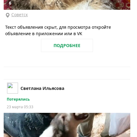
6
Советск
Текст объявления скрыт, для просмотра откройте
объявление в приложении или в VK
ПОДРОБНЕЕ
Светлана Ильясова
Потерялись
23 марта 05:33