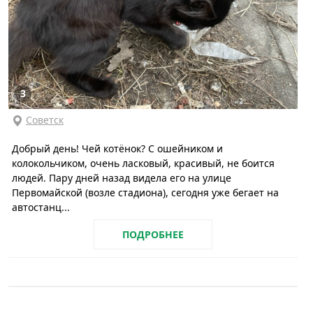
3
Советск
Добрый день! Чей котёнок? С ошейником и
колокольчиком, очень ласковый, красивый, не боится
людей. Пару дней назад видела его на улице
Первомайской (возле стадиона), сегодня уже бегает на
автостанц...
ПОДРОБНЕЕ