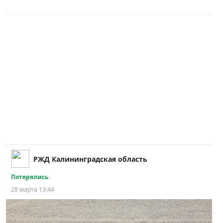
РЖД Калининградская область
Потерялись
28 марта 13:44