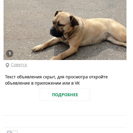
1
Советск
Текст объявления скрыт, для просмотра откройте
объявление в приложении или в VK
ПОДРОБНЕЕ