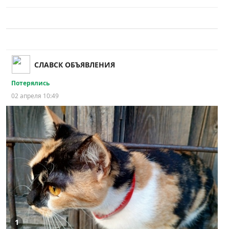
СЛАВСК ОБЪЯВЛЕНИЯ
Потерялись
02 апреля 10:49
1