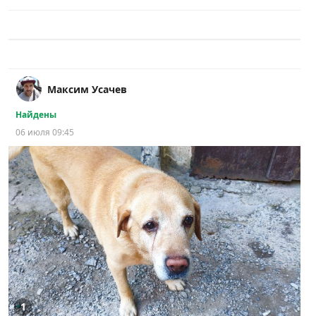
Максим Усачев
Найдены
06 июля 09:45
1