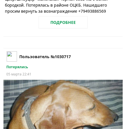
бородкой. Потерялась в районе ОЦКБ. Нашедшего
просим вернуть за вознаграждение +79493886569
ПОДРОБНЕЕ
Пользователь №1030717
Потерялись
05 марта 22:41