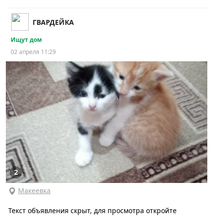
ГВАРДЕЙКА
Ищут дом
02 апреля 11:29
2
Макеевка
Текст объявления скрыт, для просмотра откройте