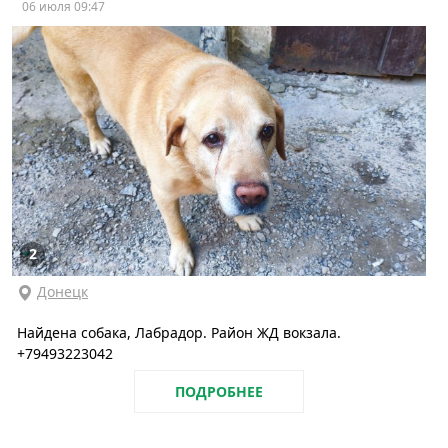
06 июля 09:47
2
Донецк
Найдена собака, Лабрадор. Район ЖД вокзала.
+79493223042
ПОДРОБНЕЕ