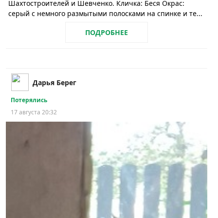
Шахтостроителей и Шевченко. Кличка: Беся Окрас:
серый с немного размытыми полосками на спинке и те...
ПОДРОБНЕЕ
Дарья Берег
Потерялись
17 августа 20:32