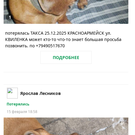
1
потерялась ТАКСА 25.12.2025 КРАСНОАРМЕЙСК ул.
КВИЛЕНКА может кто-то что-то знает большая просьба
позвонить. по +79490517670
ПОДРОБНЕЕ
Ярослав Лесников
Потерялись
15 февраля 18:58