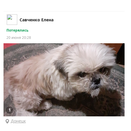
Савченко Елена
Потерялись
20 июня 20:28
1
Донецк