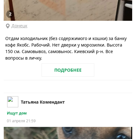
2
Донецк
Отдам холодильник (без содержимого и кошки) за банку
кофе Якобс. Рабочий. Нет дверки у морозилки. Высота
150 см. Самовывоз, самовынос. Киевский р-н. Все
вопросы в личку.
ПОДРОБНЕЕ
Татьяна Комендант
Ищут дом
01 апреля 21:59