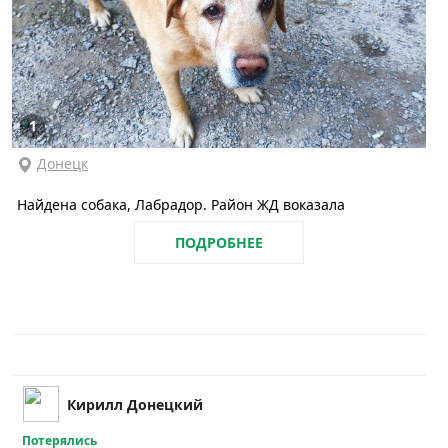
1
Донецк
Найдена собака, Лабрадор. Район ЖД воказала
ПОДРОБНЕЕ
Кирилл Донецкий
Потерялись