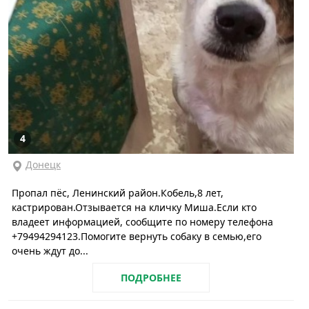
4
Донецк
Пропал пёс, Ленинский район.Кобель,8 лет,
кастрирован.Отзывается на кличку Миша.Если кто
владеет информацией, сообщите по номеру телефона
+79494294123.Помогите вернуть собаку в семью,его
очень ждут до...
ПОДРОБНЕЕ