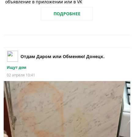
объявление в приложении или в VK
ПОДРОБНЕЕ
Отдам Даром или Обменяю! Донецк.
Ищут дом
02 апреля 10:41