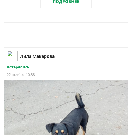
ПОДРОБНЕЕ
Лила Макарова
Потерялись
02 ноября 10:38