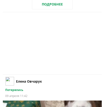
ПОДРОБНЕЕ
Елена Овчарук
Потерялись
09 апреля 11:42