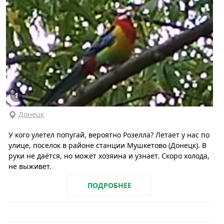
1
Донецк
У кого улетел попугай, вероятно Розелла? Летает у нас по
улице, поселок в районе станции Мушкетово (Донецк). В
руки не даётся, но может хозяина и узнает. Скоро холода,
не выживет.
ПОДРОБНЕЕ