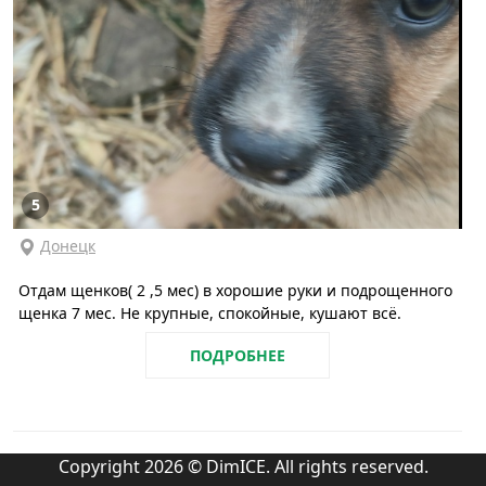
5
Донецк
Отдам щенков( 2 ,5 мес) в хорошие руки и подрощенного
щенка 7 мес. Не крупные, спокойные, кушают всё.
ПОДРОБНЕЕ
Copyright 2026 © DimICE. All rights reserved.