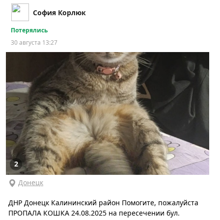
София Корлюк
Потерялись
30 августа 13:27
2
Донецк
ДНР Донецк Калининский район Помогите, пожалуйста
ПРОПАЛА КОШКА 24.08.2025 на пересечении бул.