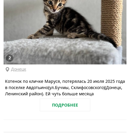
2
Донецк
Котенок по кличке Маруся, потерялась 20 июля 2025 года
в поселке Авдотьино(ул.Бучмы, Склифосовского)(Донецк,
Ленинский район). Ей чуть больше месяца
ПОДРОБНЕЕ