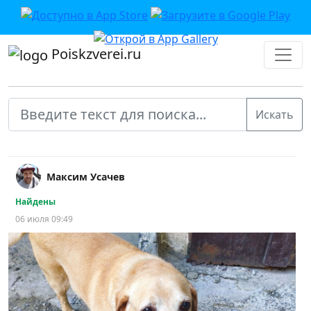
Poiskzverei.ru
Максим Усачев
Найдены
06 июля 09:49