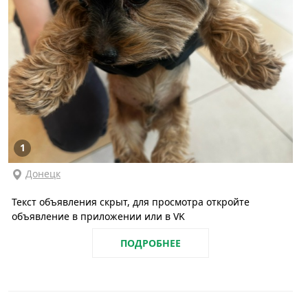
1
Донецк
Текст объявления скрыт, для просмотра откройте
объявление в приложении или в VK
ПОДРОБНЕЕ